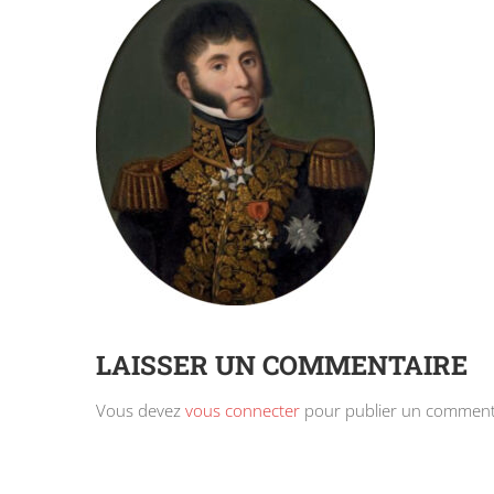
LAISSER UN COMMENTAIRE
Vous devez
vous connecter
pour publier un comment