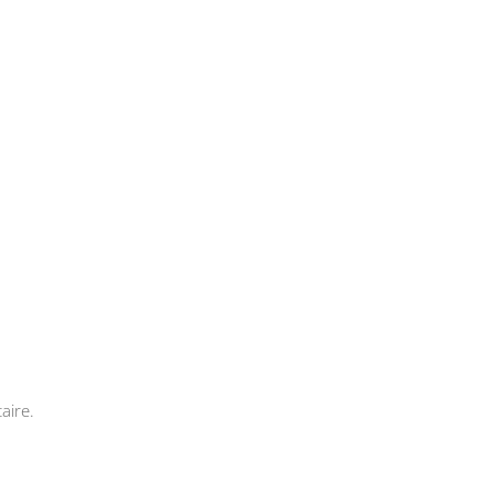
aire.