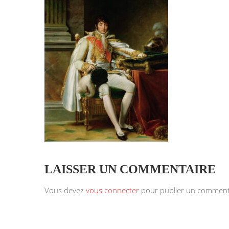
LAISSER UN COMMENTAIRE
Vous devez
vous connecter
pour publier un comment