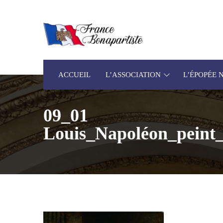
ACCUEIL
L’ASSOCIATION
L’ÉPOPÉE
09_01
Louis_Napoléon_peint