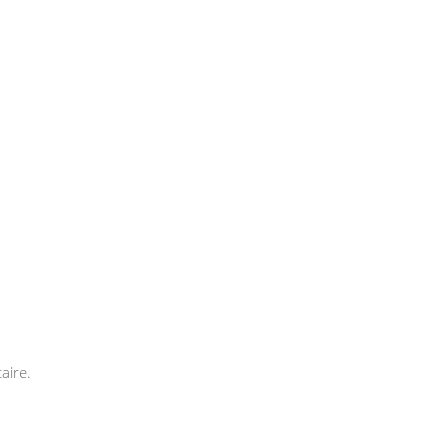
aire.