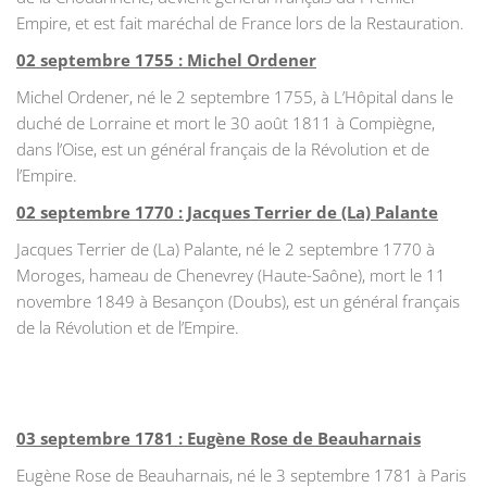
Empire, et est fait maréchal de France lors de la Restauration.
02 septembre 1755 : Michel Ordener
Michel Ordener, né le 2 septembre 1755, à L’Hôpital dans le
duché de Lorraine et mort le 30 août 1811 à Compiègne,
dans l’Oise, est un général français de la Révolution et de
l’Empire.
02 septembre 1770 : Jacques Terrier de (La) Palante
Jacques Terrier de (La) Palante, né le 2 septembre 1770 à
Moroges, hameau de Chenevrey (Haute-Saône), mort le 11
novembre 1849 à Besançon (Doubs), est un général français
de la Révolution et de l’Empire.
03 septembre 1781 : Eugène Rose de Beauharnais
Eugène Rose de Beauharnais, né le 3 septembre 1781 à Paris