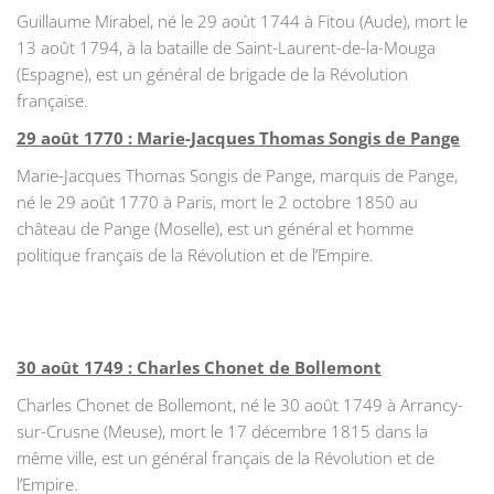
Guillaume Mirabel, né le 29 août 1744 à Fitou (Aude), mort le
13 août 1794, à la bataille de Saint-Laurent-de-la-Mouga
(Espagne), est un général de brigade de la Révolution
française.
29 août 1770 : Marie-Jacques Thomas Songis de Pange
Marie-Jacques Thomas Songis de Pange, marquis de Pange,
né le 29 août 1770 à Paris, mort le 2 octobre 1850 au
château de Pange (Moselle), est un général et homme
politique français de la Révolution et de l’Empire.
30 août 1749 : Charles Chonet de Bollemont
Charles Chonet de Bollemont, né le 30 août 1749 à Arrancy-
sur-Crusne (Meuse), mort le 17 décembre 1815 dans la
même ville, est un général français de la Révolution et de
l’Empire.