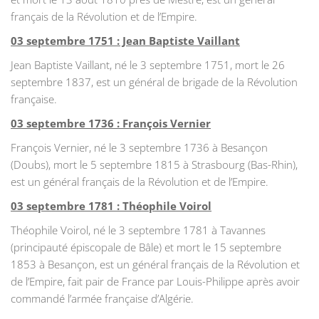
français de la Révolution et de l’Empire.
03 septembre 1751 : Jean Baptiste Vaillant
Jean Baptiste Vaillant, né le 3 septembre 1751, mort le 26
septembre 1837, est un général de brigade de la Révolution
française.
03 septembre 1736 : François Vernier
François Vernier, né le 3 septembre 1736 à Besançon
(Doubs), mort le 5 septembre 1815 à Strasbourg (Bas-Rhin),
est un général français de la Révolution et de l’Empire.
03 septembre 1781 : Théophile Voirol
Théophile Voirol, né le 3 septembre 1781 à Tavannes
(principauté épiscopale de Bâle) et mort le 15 septembre
1853 à Besançon, est un général français de la Révolution et
de l’Empire, fait pair de France par Louis-Philippe après avoir
commandé l’armée française d’Algérie.