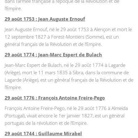
dans l’armée française à l’époque de la Révolution et de
l’Empire.
29 août 1753 : Jean Auguste Ernouf
Jean Auguste Ernouf, né le 29 août 1753 à Alençon et mort le
12 septembre 1827 à Forest-Montiers (Somme), est un
général français de la Révolution et de l’Empire.
29 août 1774 : Jean-Marc Espert de Bulach
Jean-Marc Espert de Bulach, né le 29 août 1774 à Lagarde
(Ariège), mort le 11 mars 1835 à Sibra, dans la commune de
Lagarde (Ariège), est un général français de la Révolution et de
l’Empire.
29 août 1776 : François Antoine Freire-Pego
François Antoine Freire-Pego, né le 29 août 1776 à Almeida
(Portugal), vivait encore le 1er janvier 1827, est un général
portugais de la révolution et de l’Empire.
29 août 1744 : Guillaume Mirabel