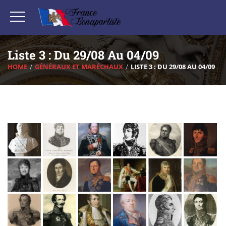
Liste 3 : Du 29/08 Au 04/09
HOME
GÉNÉRAUX ET MARÉCHAUX
LISTE 3 : DU 29/08 AU 04/09