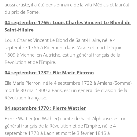
aussi artiste, il a été pensionnaire de la villa Médicis et lauréat
du prix de Rome.
04 septembre 1766 : Louis Charles Vincent Le Blond de
Saint-Hilaire
Louis Charles Vincent Le Blond de Saint-Hilaire, né le 4
septembre 1766 à Ribemont dans l’Aisne et mort le 5 juin
1809 à Vienne, en Autriche, est un général français de la
Révolution et de l’Empire.
04 septembre 1732 : Elie Marie Pierron
Elie Marie Pierron, né le 4 septembre 1732 à Amiens (Somme),
mort le 30 mai 1800 à Paris, est un général de division de la
Révolution française.
04 septembre 1770 : Pierre Wattier
Pierre Wattier (ou Wathier) comte de Saint-Alphonse, est un
général français de la Révolution et de l’Empire, né le 4
septembre 1770 à Laon et mort le 3 février 1846 à