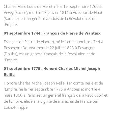
Charles Marc Louis de Mellet, né le 1er septembre 1760 à
Vevey (Suisse), mort le 13 janvier 1811 à Aizecourt-le-Haut
(Somme), est un général vaudois de la Révolution et de
l’Empire.
01 septembre 1744 : François de Pierre de Viantaix
François de Pierre de Viantaix, né le 1er septembre 1744 à
Besançon (Doubs), mort le 22 juillet 1823 à Besançon
(Doubs), est un général français de la Révolution et de
l’Empire.
01 septembre 1775 : Honoré Charles Michel Joseph
Reille
Honoré Charles Michel Joseph Reille, 1er comte Reille et de
l’Empire, né le 1er septembre 1775 à Antibes et mort le 4
mars 1860 à Paris, est un général français de la Révolution et
de l’Empire, élevé à la dignité de maréchal de France par
Louis-Philippe.