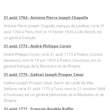
31 août 1764 : Antoine Pierre Joseph Chapelle
Antoine Pierre Joseph Chapelle, marquis de Jumilhac, né le 31
août 1764 à Paris, mort le 19 février 1826 à Lille (Nord), est
un général français.
31 août 1773 : André-Philippe Corsin
André-Philippe Corsin, né le 31 août 1773 à Piolenc (Comtat
Venaissin), mort le 18 juin 1854 à Piolenc (Vaucluse), est un
général français de la Révolution et de l’Empire.
31 août 1775 : Gaëtan Joseph Prosper César
Gaëtan Joseph Prosper César, baron de Laville de Villa-
Stellone, né le 31 août 1775 à Turin, mort le 21 octobre 1848
à Toulouse), est un général piémontais de la Révolution et de
l’Empire.
31 août 1771 : François Amable Ruffin