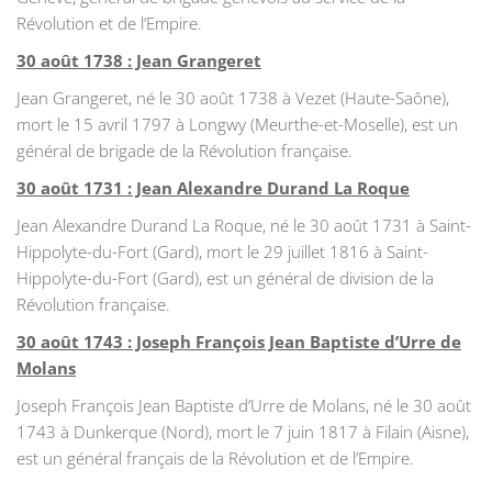
Révolution et de l’Empire.
30 août 1738 : Jean Grangeret
Jean Grangeret, né le 30 août 1738 à Vezet (Haute-Saône),
mort le 15 avril 1797 à Longwy (Meurthe-et-Moselle), est un
général de brigade de la Révolution française.
30 août 1731 : Jean Alexandre Durand La Roque
Jean Alexandre Durand La Roque, né le 30 août 1731 à Saint-
Hippolyte-du-Fort (Gard), mort le 29 juillet 1816 à Saint-
Hippolyte-du-Fort (Gard), est un général de division de la
Révolution française.
30 août 1743 : Joseph François Jean Baptiste d’Urre de
Molans
Joseph François Jean Baptiste d’Urre de Molans, né le 30 août
1743 à Dunkerque (Nord), mort le 7 juin 1817 à Filain (Aisne),
est un général français de la Révolution et de l’Empire.