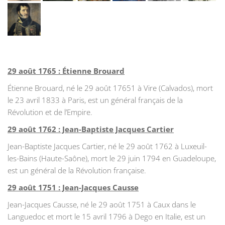
29 août 1765 : Étienne Brouard
Étienne Brouard, né le 29 août 17651 à Vire (Calvados), mort
le 23 avril 1833 à Paris, est un général français de la
Révolution et de l’Empire.
29 août 1762 : Jean-Baptiste Jacques Cartier
Jean-Baptiste Jacques Cartier, né le 29 août 1762 à Luxeuil-
les-Bains (Haute-Saône), mort le 29 juin 1794 en Guadeloupe,
est un général de la Révolution française.
29 août 1751 : Jean-Jacques Causse
Jean-Jacques Causse, né le 29 août 1751 à Caux dans le
Languedoc et mort le 15 avril 1796 à Dego en Italie, est un