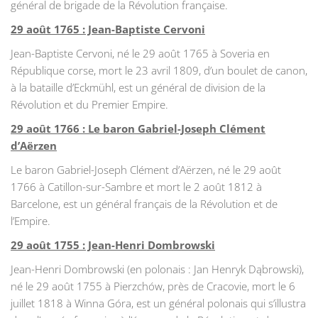
général de brigade de la Révolution française.
29 août 1765 : Jean-Baptiste Cervoni
Jean-Baptiste Cervoni, né le 29 août 1765 à Soveria en
République corse, mort le 23 avril 1809, d’un boulet de canon,
à la bataille d’Eckmühl, est un général de division de la
Révolution et du Premier Empire.
29 août 1766 : Le baron Gabriel-Joseph Clément
d’Aërzen
Le baron Gabriel-Joseph Clément d’Aërzen, né le 29 août
1766 à Catillon-sur-Sambre et mort le 2 août 1812 à
Barcelone, est un général français de la Révolution et de
l’Empire.
29 août 1755 : Jean-Henri Dombrowski
Jean-Henri Dombrowski (en polonais : Jan Henryk Dąbrowski),
né le 29 août 1755 à Pierzchów, près de Cracovie, mort le 6
juillet 1818 à Winna Góra, est un général polonais qui s’illustra