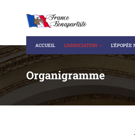
ACCUEIL
L’ASSOCIATION
L’ÉPOPÉE
Organigramme