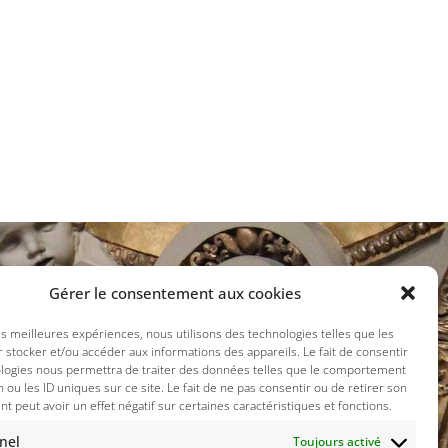
Gérer le consentement aux cookies
ux sociaux :
les meilleures expériences, nous utilisons des technologies telles que les
 stocker et/ou accéder aux informations des appareils. Le fait de consentir
ologies nous permettra de traiter des données telles que le comportement
n ou les ID uniques sur ce site. Le fait de ne pas consentir ou de retirer son
 peut avoir un effet négatif sur certaines caractéristiques et fonctions.
nel
Toujours activé