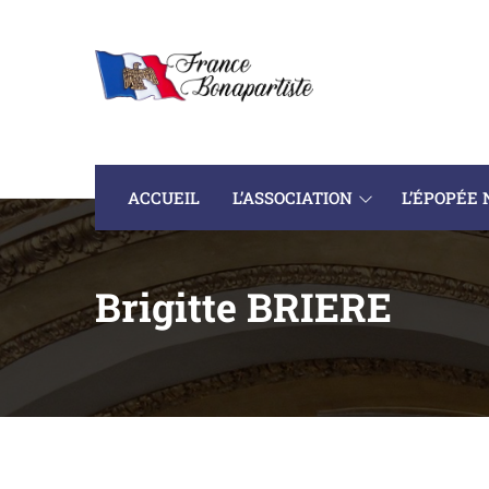
ACCUEIL
L’ASSOCIATION
L’ÉPOPÉE
Brigitte BRIERE