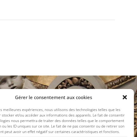
Gérer le consentement aux cookies
ux sociaux :
les meilleures expériences, nous utilisons des technologies telles que les
 stocker et/ou accéder aux informations des appareils. Le fait de consentir
ologies nous permettra de traiter des données telles que le comportement
n ou les ID uniques sur ce site. Le fait de ne pas consentir ou de retirer son
 peut avoir un effet négatif sur certaines caractéristiques et fonctions.