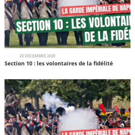
23 DÉCEMBRE 2025
Section 10 : les volontaires de la fidélité