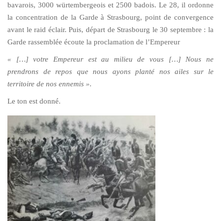
bavarois, 3000 würtembergeois et 2500 badois. Le 28, il ordonne
la concentration de la Garde à Strasbourg, point de convergence
avant le raid éclair. Puis, départ de Strasbourg le 30 septembre : la
Garde rassemblée écoute la proclamation de l’Empereur
« […] votre Empereur est au milieu de vous […] Nous ne
prendrons de repos que nous ayons planté nos ailes sur le
territoire de nos ennemis ».
Le ton est donné.