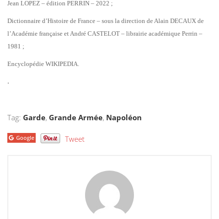
Jean LOPEZ – édition PERRIN – 2022 ;
Dictionnaire d’Histoire de France – sous la direction de Alain DECAUX de
l’Académie française et André CASTELOT – librairie académique Perrin –
1981 ;
Encyclopédie WIKIPEDIA.
.
Tag:
Garde
,
Grande Armée
,
Napoléon
Google
Tweet