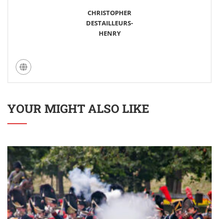
CHRISTOPHER
DESTAILLEURS-
HENRY
YOUR MIGHT ALSO LIKE