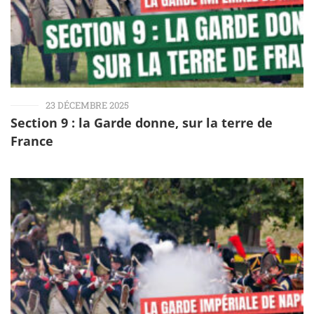
23 DÉCEMBRE 2025
Section 9 : la Garde donne, sur la terre de
France