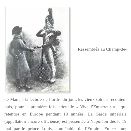
Rassemblés au Champ-de-
de Mars, à la lecture de l’ordre du jour, les vieux soldats, écoutent
puis, pour la première fois, crient le « Vive l’Empereur » ! qui
retentira en Europe pendant 10 années. La Garde impériale
(appellation encore officieuse) est présentée à Napoléon dès le 19
mai par le prince Louis, connétable de l’Empire. En ce jour,