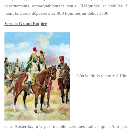
casernements remarquablement tenus. Rééquipée et habillée à
neuf, la Garde dépassera 12 000 hommes au début 1806.
Vers le Grand Empire
L’éclat de la victoire à Ulm
et à Austerlitz, n’a pas occulté certaines failles qui n’ont pas