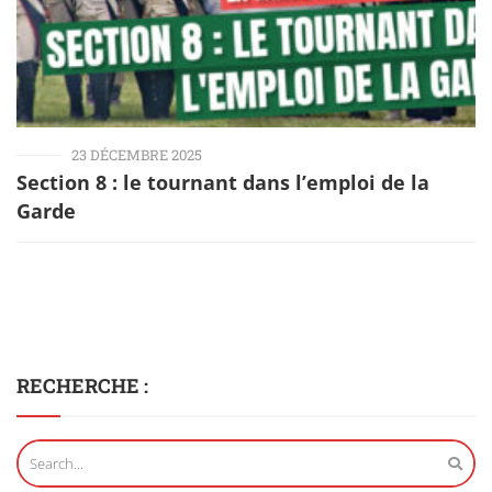
23 DÉCEMBRE 2025
Section 8 : le tournant dans l’emploi de la
Garde
RECHERCHE :