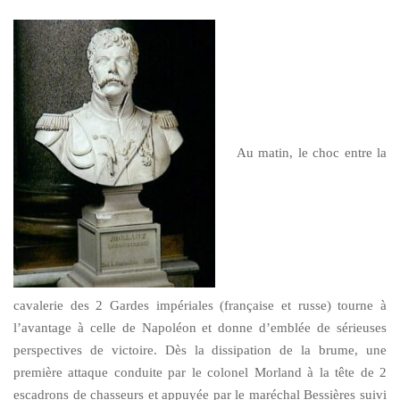
Au matin, le choc entre la
cavalerie des 2 Gardes impériales (française et russe) tourne à
l’avantage à celle de Napoléon et donne d’emblée de sérieuses
perspectives de victoire. Dès la dissipation de la brume, une
première attaque conduite par le colonel Morland à la tête de 2
escadrons de chasseurs et appuyée par le maréchal Bessières suivi