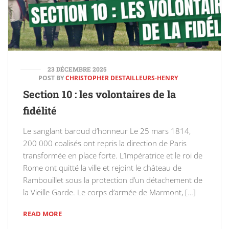
23 DÉCEMBRE 2025
POST BY
CHRISTOPHER DESTAILLEURS-HENRY
Section 10 : les volontaires de la
fidélité
Le sanglant baroud d’honneur Le 25 mars 1814,
200 000 coalisés ont repris la direction de Paris
transformée en place forte. L’Impératrice et le roi de
Rome ont quitté la ville et rejoint le château de
Rambouillet sous la protection d’un détachement de
la Vieille Garde. Le corps d’armée de Marmont, […]
READ MORE