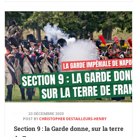
23 DÉCEMBRE 2025
POST BY
CHRISTOPHER DESTAILLEURS-HENRY
Section 9 : la Garde donne, sur la terre