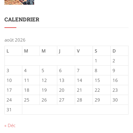
CALENDRIER
août 2026
L
M
M
J
V
S
D
1
2
3
4
5
6
7
8
9
10
11
12
13
14
15
16
17
18
19
20
21
22
23
24
25
26
27
28
29
30
31
« Déc