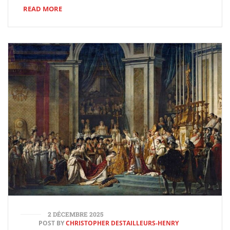
READ MORE
2 DÉCEMBRE 2025
POST BY
CHRISTOPHER DESTAILLEURS-HENRY