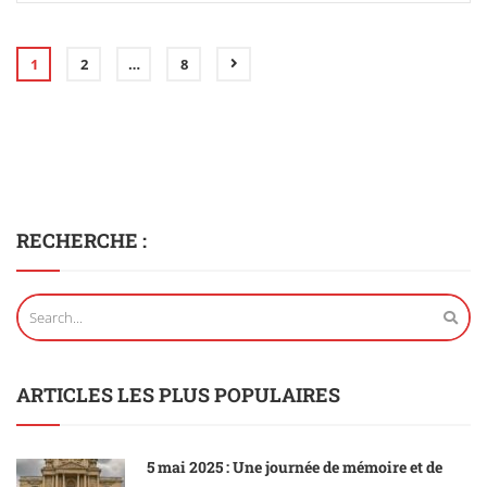
1
2
…
8
RECHERCHE :
ARTICLES LES PLUS POPULAIRES
5 mai 2025 : Une journée de mémoire et de