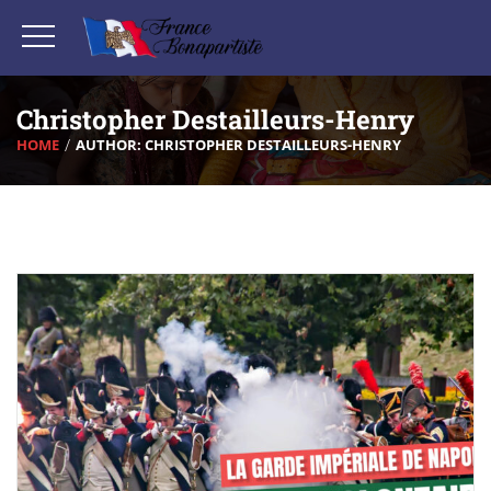
Christopher Destailleurs-Henry
HOME
AUTHOR: CHRISTOPHER DESTAILLEURS-HENRY