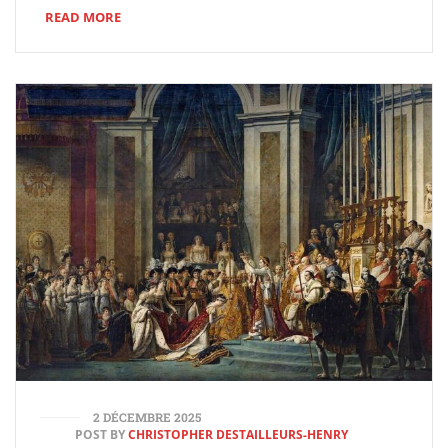
READ MORE
2 DÉCEMBRE 2025
POST BY
CHRISTOPHER DESTAILLEURS-HENRY