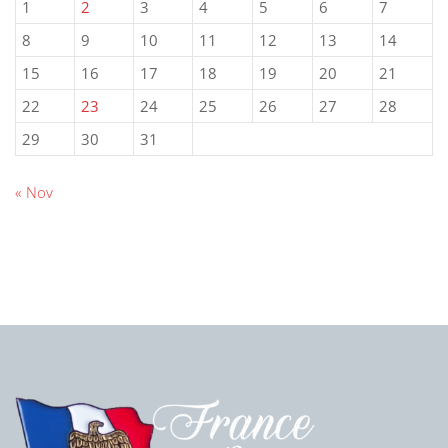
1
2
3
4
5
6
7
8
9
10
11
12
13
14
15
16
17
18
19
20
21
22
23
24
25
26
27
28
29
30
31
« Nov