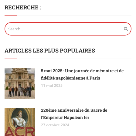
RECHERCHE :
ARTICLES LES PLUS POPULAIRES
5 mai 2025 : Une journée de mémoire et de
fidélité napoléonienne à Paris
11 mai 2025
220ème anniversaire du Sacre de
l’Empereur Napoléon Ier
27 octobre 2024