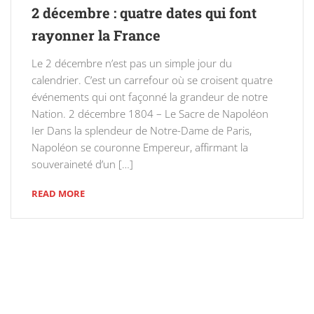
2 décembre : quatre dates qui font
rayonner la France
Le 2 décembre n’est pas un simple jour du
calendrier. C’est un carrefour où se croisent quatre
événements qui ont façonné la grandeur de notre
Nation. 2 décembre 1804 – Le Sacre de Napoléon
Ier Dans la splendeur de Notre-Dame de Paris,
Napoléon se couronne Empereur, affirmant la
souveraineté d’un […]
READ MORE