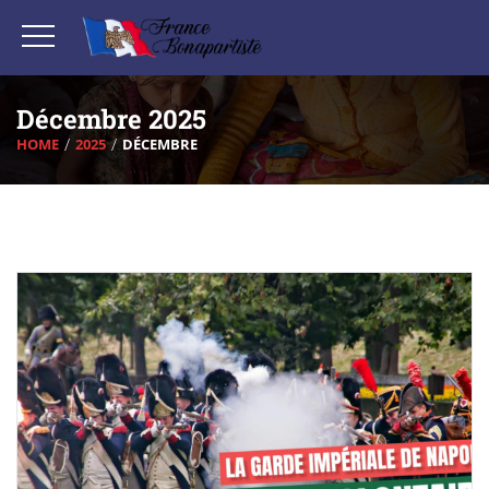
Décembre 2025
HOME
2025
DÉCEMBRE