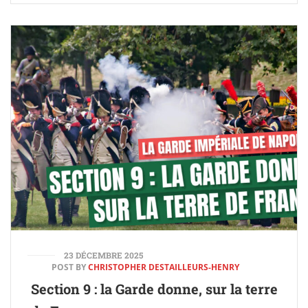
23 DÉCEMBRE 2025
POST BY
CHRISTOPHER DESTAILLEURS-HENRY
Section 9 : la Garde donne, sur la terre