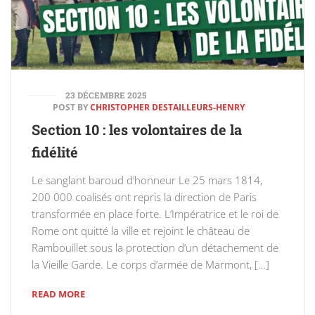
23 DÉCEMBRE 2025
POST BY
CHRISTOPHER DESTAILLEURS-HENRY
Section 10 : les volontaires de la
fidélité
Le sanglant baroud d’honneur Le 25 mars 1814,
200 000 coalisés ont repris la direction de Paris
transformée en place forte. L’Impératrice et le roi de
Rome ont quitté la ville et rejoint le château de
Rambouillet sous la protection d’un détachement de
la Vieille Garde. Le corps d’armée de Marmont, […]
READ MORE