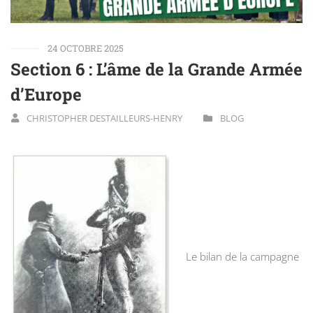
24 OCTOBRE 2025
Section 6 : L’âme de la Grande Armée
d’Europe
CHRISTOPHER DESTAILLEURS-HENRY
BLOG
Le bilan de la campagne