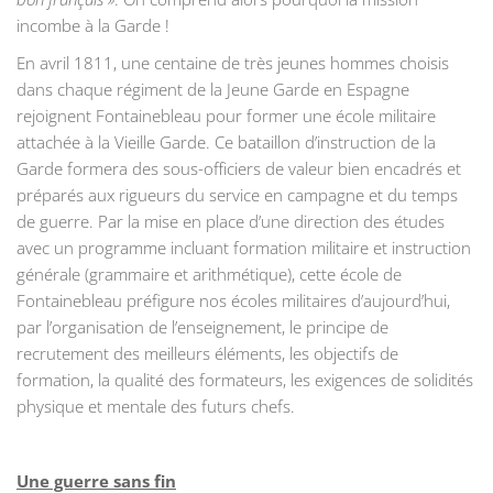
incombe à la Garde !
En avril 1811, une centaine de très jeunes hommes choisis
dans chaque régiment de la Jeune Garde en Espagne
rejoignent Fontainebleau pour former une école militaire
attachée à la Vieille Garde. Ce bataillon d’instruction de la
Garde formera des sous-officiers de valeur bien encadrés et
préparés aux rigueurs du service en campagne et du temps
de guerre. Par la mise en place d’une direction des études
avec un programme incluant formation militaire et instruction
générale (grammaire et arithmétique), cette école de
Fontainebleau préfigure nos écoles militaires d’aujourd’hui,
par l’organisation de l’enseignement, le principe de
recrutement des meilleurs éléments, les objectifs de
formation, la qualité des formateurs, les exigences de solidités
physique et mentale des futurs chefs.
Une guerre sans fin