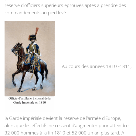
réserve d’officiers supérieurs éprouvés aptes à prendre des
commandements au pied levé.
Au cours des années 1810 -1811,
la Garde impériale devient la réserve de l’armée d’Europe,
alors que les effectifs ne cessent d’augmenter pour atteindre
32 000 hommes à la fin 1810 et 52 000 un an plus tard. A