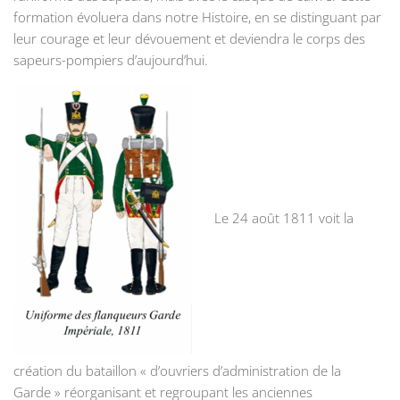
formation évoluera dans notre Histoire, en se distinguant par
leur courage et leur dévouement et deviendra le corps des
sapeurs-pompiers d’aujourd’hui.
Le 24 août 1811 voit la
création du bataillon « d’ouvriers d’administration de la
Garde » réorganisant et regroupant les anciennes