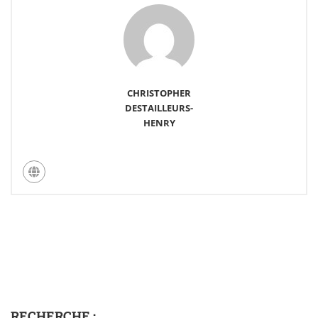
CHRISTOPHER
DESTAILLEURS-
HENRY
RECHERCHE :