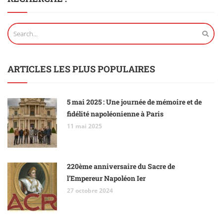
ARTICLES LES PLUS POPULAIRES
5 mai 2025 : Une journée de mémoire et de
fidélité napoléonienne à Paris
11 mai 2025
220ème anniversaire du Sacre de
l’Empereur Napoléon Ier
27 octobre 2024