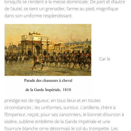
lorsqu’ils se rendent à la messe dominicale. De part et d’autre
de l’autel, se tient un grenadier, l’arme au pied, magnifique
dans son uniforme resplendissant.
Car le
prestige est de rigueur, en tous lieux et en toutes
circonstances ; les uniformes, surtout. L’artillerie, chère à
l’Empereur, reçoit, pour ses canonniers, le bonnet d’ourson à
visière, sublime emblème de la Garde Impériale et une
fourrure blanche orne désormais le col du trompette. Les