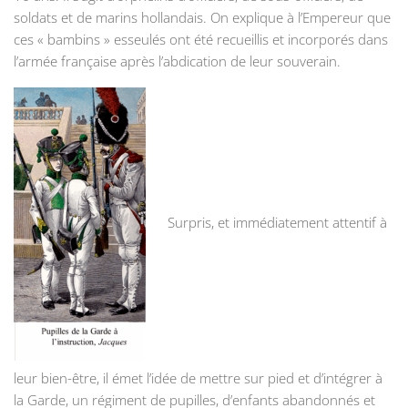
soldats et de marins hollandais. On explique à l’Empereur que
ces « bambins » esseulés ont été recueillis et incorporés dans
l’armée française après l’abdication de leur souverain.
Surpris, et immédiatement attentif à
leur bien-être, il émet l’idée de mettre sur pied et d’intégrer à
la Garde, un régiment de pupilles, d’enfants abandonnés et