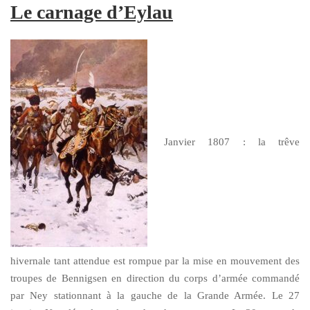
Le carnage d’Eylau
Janvier 1807 : la trêve
hivernale tant attendue est rompue par la mise en mouvement des
troupes de Bennigsen en direction du corps d’armée commandé
par Ney stationnant à la gauche de la Grande Armée. Le 27