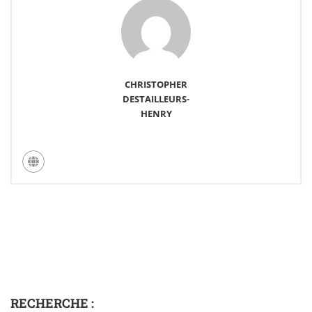
CHRISTOPHER
DESTAILLEURS-
HENRY
RECHERCHE :