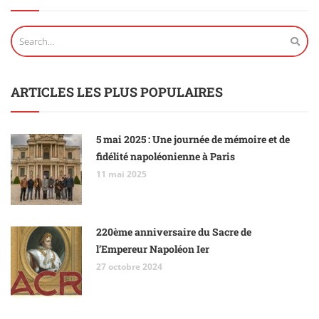
ARTICLES LES PLUS POPULAIRES
5 mai 2025 : Une journée de mémoire et de
fidélité napoléonienne à Paris
11 mai 2025
220ème anniversaire du Sacre de
l’Empereur Napoléon Ier
27 octobre 2024