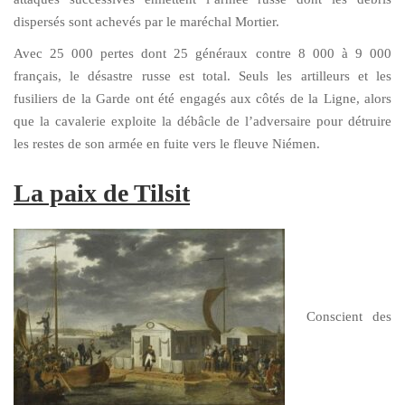
dispersés sont achevés par le maréchal Mortier.
Avec 25 000 pertes dont 25 généraux contre 8 000 à 9 000
français, le désastre russe est total. Seuls les artilleurs et les
fusiliers de la Garde ont été engagés aux côtés de la Ligne, alors
que la cavalerie exploite la débâcle de l’adversaire pour détruire
les restes de son armée en fuite vers le fleuve Niémen.
La paix de Tilsit
Conscient des