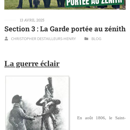
13 AVRIL 2025
Section 3 : La Garde portée au zénith
CHRISTOPHER DESTAILLEURS-HENRY
BLOG
La guerre éclair
En août 1806, le Saint-