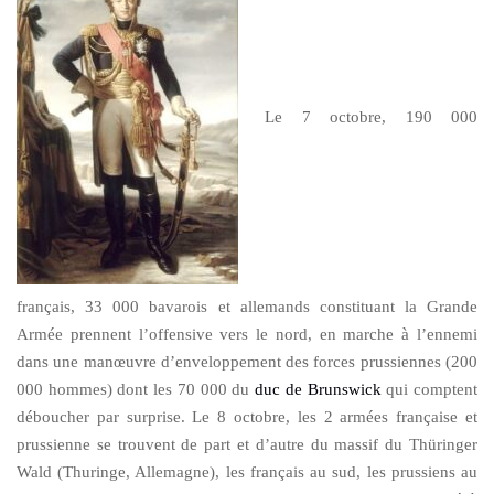
Le 7 octobre, 190 000
français, 33 000 bavarois et allemands constituant la Grande
Armée prennent l’offensive vers le nord, en marche à l’ennemi
dans une manœuvre d’enveloppement des forces prussiennes (200
000 hommes) dont les 70 000 du
duc de Brunswick
qui comptent
déboucher par surprise. Le 8 octobre, les 2 armées française et
prussienne se trouvent de part et d’autre du massif du Thüringer
Wald (Thuringe, Allemagne), les français au sud, les prussiens au