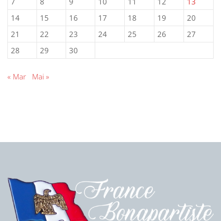
7
8
9
10
11
12
13
14
15
16
17
18
19
20
21
22
23
24
25
26
27
28
29
30
« Mar
Mai »