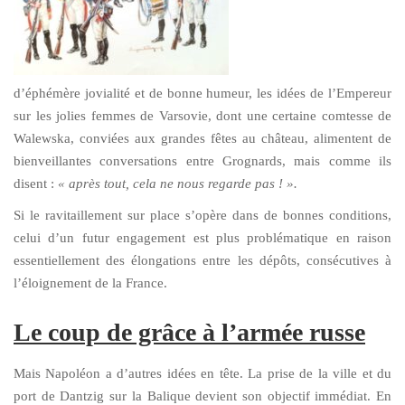
d’éphémère jovialité et de bonne humeur, les idées de l’Empereur
sur les jolies femmes de Varsovie, dont une certaine comtesse de
Walewska, conviées aux grandes fêtes au château, alimentent de
bienveillantes conversations entre Grognards, mais comme ils
disent :
« après tout, cela ne nous regarde pas ! ».
Si le ravitaillement sur place s’opère dans de bonnes conditions,
celui d’un futur engagement est plus problématique en raison
essentiellement des élongations entre les dépôts, consécutives à
l’éloignement de la France.
Le coup de grâce à l’armée russe
Mais Napoléon a d’autres idées en tête. La prise de la ville et du
port de Dantzig sur la Balique devient son objectif immédiat. En