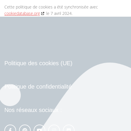
Cette politique de cookies a été synchronisée avec
cookiedatabase.org
le 7 avril 2024.
Politique des cookies (UE)
Politique de confidentialité
Nos réseaux sociaux :