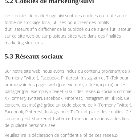
5.2 Cookies de marketing/suivi
Les cookies de marketing/suivi sont des cookies ou toute autre
forme de stockage local, utilisés pour créer des profils
d’utilisateurs afin d’afficher de la publicité ou de suivre l’utilisateur
sur ce site web ou sur plusieurs sites web dans des finalités
marketing similaires.
5.3 Réseaux sociaux
Sur notre site web, nous avons inclus du contenu provenant de X
(Formerly Twitter), Facebook, Pinterest, Instagram et TikTok pour
promouvoir des pages web (par exemple, « like », « pin ») ou les
partager (par exemple, « tweet ») sur des réseaux sociaux comme
X (Formerly Twitter), Facebook, Pinterest, Instagram et TikTok. Ce
contenu est intégré grâce un code obtenu de X (Formerly Twitter),
Facebook, Pinterest, Instagram et TikTok et place des cookies. Ce
contenu peut stocker et traiter certaines informations à des fins
de publicité personnalisée.
Veuillez lire la déclaration de confidentialité de ces réseaux