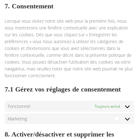
7. Consentement
Lorsque vous visitez notre site web pour la première fois, nous
vous montrerons une fenêtre contextuelle avec une explication
sur les cookies. Dès que vous cliquez sur « Enregistrer les
préférences » vous nous autorisez à utiliser les catégories de
cookies et d’extensions que vous avez sélectionnés dans la
fenêtre contextuelle, comme décrit dans la présente politique de
cookies. Vous pouvez désactiver l’utilisation des cookies via votre
navigateur, mais veuillez noter que notre site web pourrait ne plus
fonctionner correctement.
7.1 Gérez vos réglages de consentement
Fonctionnel
Toujours activé
Marketing
8. Activer/désactiver et supprimer les