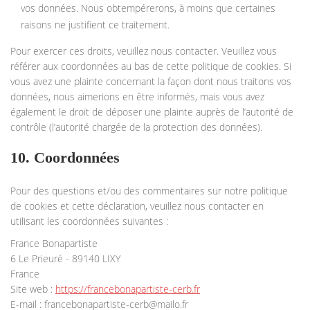
vos données. Nous obtempérerons, à moins que certaines
raisons ne justifient ce traitement.
Pour exercer ces droits, veuillez nous contacter. Veuillez vous
référer aux coordonnées au bas de cette politique de cookies. Si
vous avez une plainte concernant la façon dont nous traitons vos
données, nous aimerions en être informés, mais vous avez
également le droit de déposer une plainte auprès de l’autorité de
contrôle (l’autorité chargée de la protection des données).
10. Coordonnées
Pour des questions et/ou des commentaires sur notre politique
de cookies et cette déclaration, veuillez nous contacter en
utilisant les coordonnées suivantes :
France Bonapartiste
6 Le Prieuré - 89140 LIXY
France
Site web :
https://francebonapartiste-cerb.fr
E-mail :
francebonapartiste-cerb@
mailo.fr