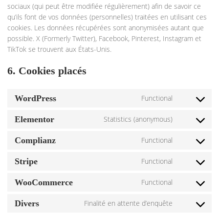
sociaux (qui peut être modifiée régulièrement) afin de savoir ce
qu’ils font de vos données (personnelles) traitées en utilisant ces
cookies. Les données récupérées sont anonymisées autant que
possible. X (Formerly Twitter), Facebook, Pinterest, Instagram et
TikTok se trouvent aux États-Unis.
6. Cookies placés
WordPress
Functional
Elementor
Statistics (anonymous)
Complianz
Functional
Stripe
Functional
WooCommerce
Functional
Divers
Finalité en attente d’enquête