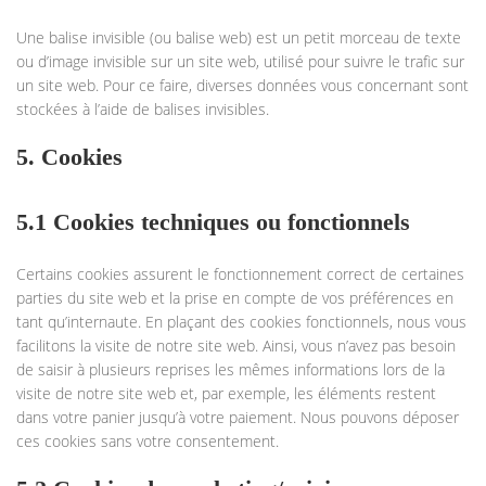
Une balise invisible (ou balise web) est un petit morceau de texte
ou d’image invisible sur un site web, utilisé pour suivre le trafic sur
un site web. Pour ce faire, diverses données vous concernant sont
stockées à l’aide de balises invisibles.
5. Cookies
5.1 Cookies techniques ou fonctionnels
Certains cookies assurent le fonctionnement correct de certaines
parties du site web et la prise en compte de vos préférences en
tant qu’internaute. En plaçant des cookies fonctionnels, nous vous
facilitons la visite de notre site web. Ainsi, vous n’avez pas besoin
de saisir à plusieurs reprises les mêmes informations lors de la
visite de notre site web et, par exemple, les éléments restent
dans votre panier jusqu’à votre paiement. Nous pouvons déposer
ces cookies sans votre consentement.