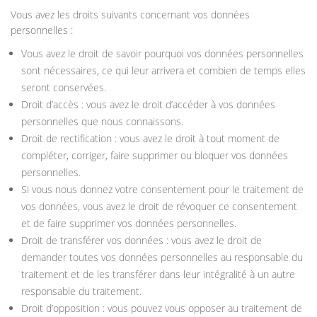
Vous avez les droits suivants concernant vos données
personnelles :
Vous avez le droit de savoir pourquoi vos données personnelles
sont nécessaires, ce qui leur arrivera et combien de temps elles
seront conservées.
Droit d’accès : vous avez le droit d’accéder à vos données
personnelles que nous connaissons.
Droit de rectification : vous avez le droit à tout moment de
compléter, corriger, faire supprimer ou bloquer vos données
personnelles.
Si vous nous donnez votre consentement pour le traitement de
vos données, vous avez le droit de révoquer ce consentement
et de faire supprimer vos données personnelles.
Droit de transférer vos données : vous avez le droit de
demander toutes vos données personnelles au responsable du
traitement et de les transférer dans leur intégralité à un autre
responsable du traitement.
Droit d’opposition : vous pouvez vous opposer au traitement de