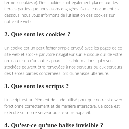
terme « cookies »). Des cookies sont également placés par des
tierces parties que nous avons engagées. Dans le document ci-
dessous, nous vous informons de l’utilisation des cookies sur
notre site web.
2. Que sont les cookies ?
Un cookie est un petit fichier simple envoyé avec les pages de ce
site web et stocké par votre navigateur sur le disque dur de votre
ordinateur ou d’un autre appareil. Les informations qui y sont
stockées peuvent être renvoyées à nos serveurs ou aux serveurs
des tierces parties concernées lors d’une visite ultérieure.
3. Que sont les scripts ?
Un script est un élément de code utilisé pour que notre site web
fonctionne correctement et de manière interactive. Ce code est
exécuté sur notre serveur ou sur votre appareil.
4. Qu’est-ce qu’une balise invisible ?