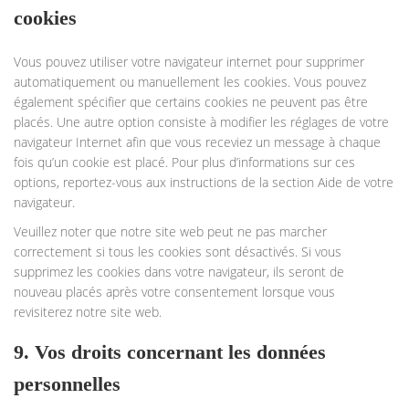
cookies
Vous pouvez utiliser votre navigateur internet pour supprimer
automatiquement ou manuellement les cookies. Vous pouvez
également spécifier que certains cookies ne peuvent pas être
placés. Une autre option consiste à modifier les réglages de votre
navigateur Internet afin que vous receviez un message à chaque
fois qu’un cookie est placé. Pour plus d’informations sur ces
options, reportez-vous aux instructions de la section Aide de votre
navigateur.
Veuillez noter que notre site web peut ne pas marcher
correctement si tous les cookies sont désactivés. Si vous
supprimez les cookies dans votre navigateur, ils seront de
nouveau placés après votre consentement lorsque vous
revisiterez notre site web.
9. Vos droits concernant les données
personnelles