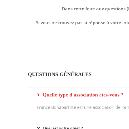
Dans cette foire aux questions 
Si vous ne trouvez pas la réponse à votre in
QUESTIONS GÉNÉRALES
Quelle type d'association êtes-vous ?
France Bonapartiste est une association de loi 
Quel est votre objet ?