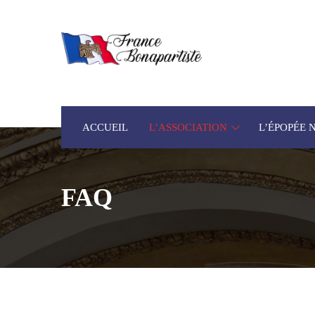
ACCUEIL
L’ASSOCIATION
L’ÉPOPÉE
FAQ