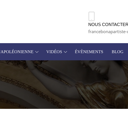
NOUS CONTACTER
francebonapartiste-
 NAPOLÉONIENNE
VIDÉOS
ÉVÈNEMENTS
BLOG