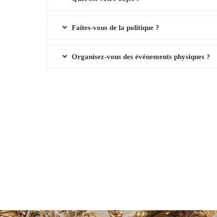
Faites-vous de la politique ?
Organisez-vous des événements physiques ?