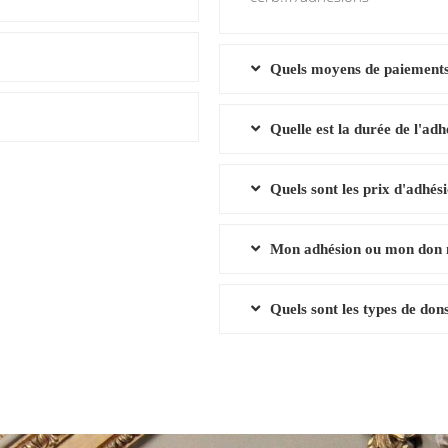
Quels moyens de paiements
Quelle est la durée de l'adh
Quels sont les prix d'adhés
Mon adhésion ou mon don m'o
Quels sont les types de don