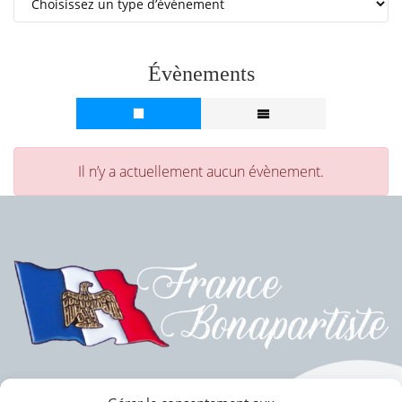
Évènements
Il n’y a actuellement aucun évènement.