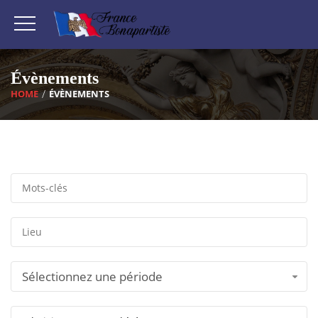
Évènements
HOME
ÉVÈNEMENTS
Sélectionnez une période