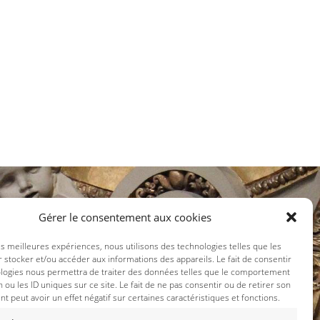
Gérer le consentement aux cookies
x sociaux :
les meilleures expériences, nous utilisons des technologies telles que les
 stocker et/ou accéder aux informations des appareils. Le fait de consentir
ologies nous permettra de traiter des données telles que le comportement
n ou les ID uniques sur ce site. Le fait de ne pas consentir ou de retirer son
 peut avoir un effet négatif sur certaines caractéristiques et fonctions.