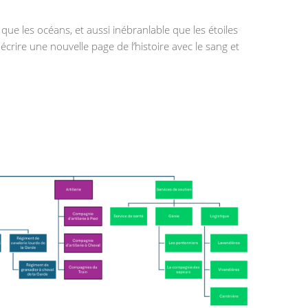
ue les océans, et aussi inébranlable que les étoiles
crire une nouvelle page de l’histoire avec le sang et