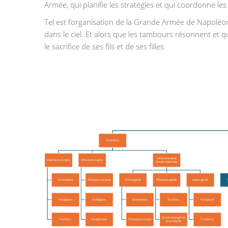
Armée, qui planifie les stratégies et qui coordonne les
Tel est l’organisation de la Grande Armée de Napoléon
dans le ciel. Et alors que les tambours résonnent et q
le sacrifice de ses fils et de ses filles.