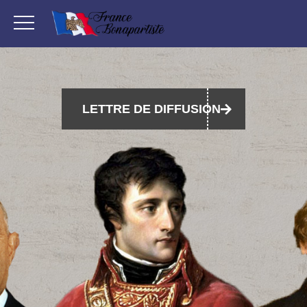
LETTRE DE DIFFUSION