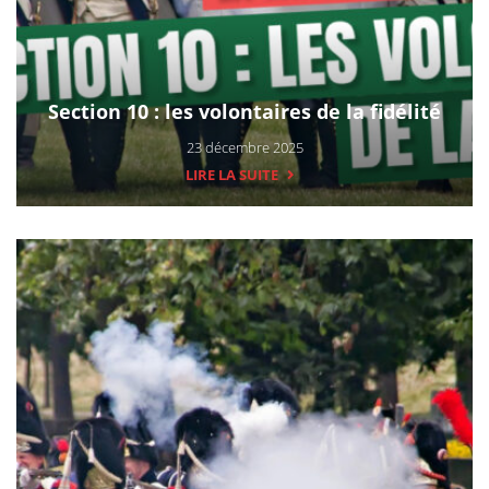
Section 10 : les volontaires de la fidélité
23 décembre 2025
LIRE LA SUITE