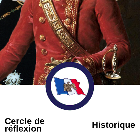
Cercle de
Historique
réflexion