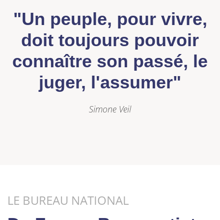
"Un peuple, pour vivre,
doit toujours pouvoir
connaître son passé, le
juger, l'assumer"
Simone Veil
LE BUREAU NATIONAL