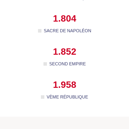
1.804
SACRE DE NAPOLÉON
1.852
SECOND EMPIRE
1.958
VÈME RÉPUBLIQUE