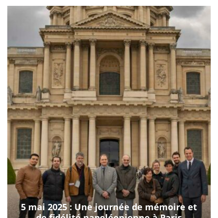
5 mai 2025 : Une journée de mémoire et
de fidélité napoléonienne à Paris