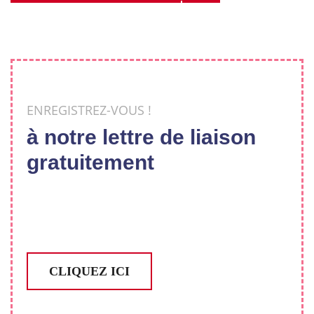
ENREGISTREZ-VOUS !
à notre lettre de liaison
gratuitement
CLIQUEZ ICI