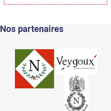
Nos partenaires