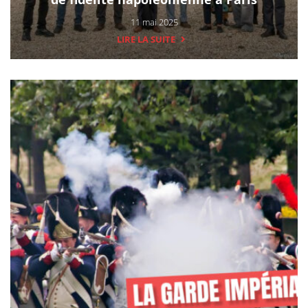
11 mai 2025
LIRE LA SUITE