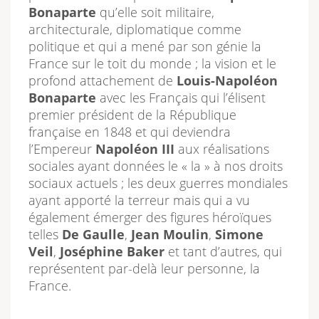
Bonaparte
qu’elle soit militaire,
architecturale, diplomatique comme
politique et qui a mené par son génie la
France sur le toit du monde ; la vision et le
profond attachement de
Louis-Napoléon
Bonaparte
avec les Français qui l’élisent
premier président de la République
française en 1848 et qui deviendra
l’Empereur
Napoléon III
aux réalisations
sociales ayant données le « la » à nos droits
sociaux actuels ; les deux guerres mondiales
ayant apporté la terreur mais qui a vu
également émerger des figures héroïques
telles
De Gaulle
,
Jean Moulin
,
Simone
Veil
,
Joséphine Baker
et tant d’autres, qui
représentent par-delà leur personne, la
France.