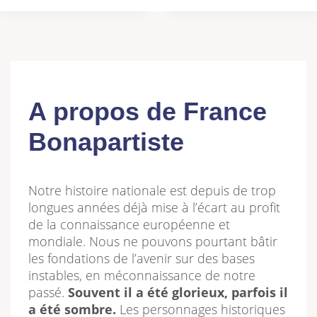
A propos de France
Bonapartiste
Notre histoire nationale est depuis de trop
longues années déjà mise à l’écart au profit
de la connaissance européenne et
mondiale. Nous ne pouvons pourtant bâtir
les fondations de l’avenir sur des bases
instables, en méconnaissance de notre
passé.
Souvent il a été glorieux, parfois il
a été sombre.
Les personnages historiques