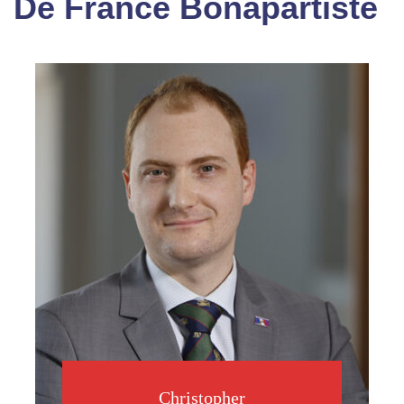
De France Bonapartiste
Christopher