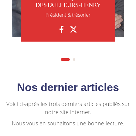
DESTAILLEURS-HENRY
Président & trésorier
Nos dernier articles
Voici ci-après les trois derniers articles publiés sur
notre site internet.
Nous vous en souhaitons une bonne lecture.