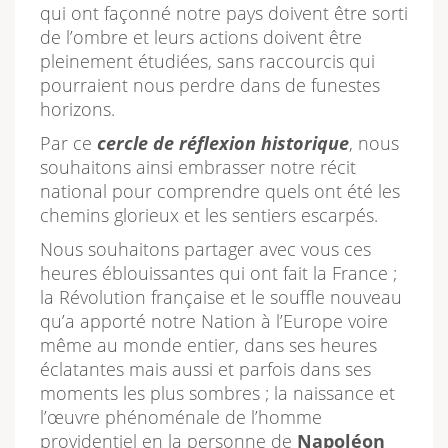
qui ont façonné notre pays doivent être sorti
de l’ombre et leurs actions doivent être
pleinement étudiées, sans raccourcis qui
pourraient nous perdre dans de funestes
horizons.
Par ce
cercle de réflexion historique
, nous
souhaitons ainsi embrasser notre récit
national pour comprendre quels ont été les
chemins glorieux et les sentiers escarpés.
Nous souhaitons partager avec vous ces
heures éblouissantes qui ont fait la France ;
la Révolution française et le souffle nouveau
qu’a apporté notre Nation à l’Europe voire
même au monde entier, dans ses heures
éclatantes mais aussi et parfois dans ses
moments les plus sombres ; la naissance et
l’œuvre phénoménale de l’homme
providentiel en la personne de
Napoléon