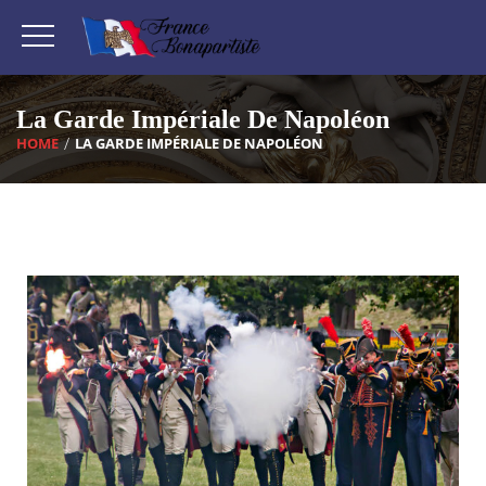
La Garde Impériale De Napoléon
HOME
LA GARDE IMPÉRIALE DE NAPOLÉON