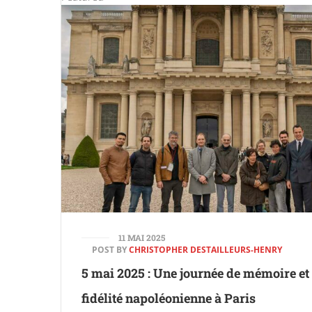
11 MAI 2025
POST BY
CHRISTOPHER DESTAILLEURS-HENRY
5 mai 2025 : Une journée de mémoire et
fidélité napoléonienne à Paris