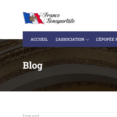
ACCUEIL
L’ASSOCIATION
L’ÉPOPÉE
Blog
Featured