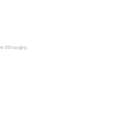
e d’Etoquigny,