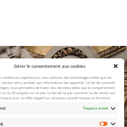
Gérer le consentement aux cookies
ux sociaux :
les meilleures expériences, nous utilisons des technologies telles que les
 stocker et/ou accéder aux informations des appareils. Le fait de consentir
ologies nous permettra de traiter des données telles que le comportement
n ou les ID uniques sur ce site. Le fait de ne pas consentir ou de retirer son
 peut avoir un effet négatif sur certaines caractéristiques et fonctions.
nel
Toujours activé
ng