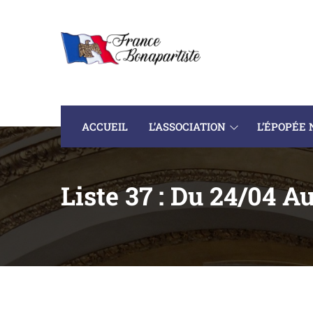
ACCUEIL
L’ASSOCIATION
L’ÉPOPÉE
Liste 37 : Du 24/04 A