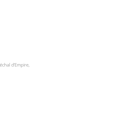
échal d’Empire,