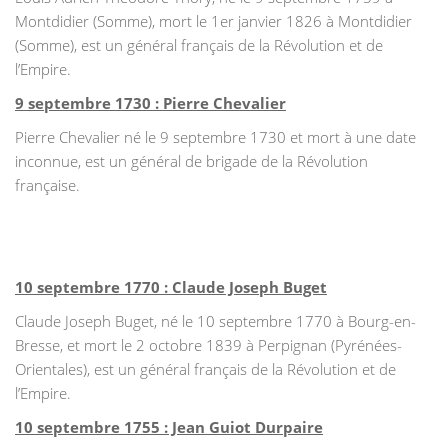
Montdidier (Somme), mort le 1er janvier 1826 à Montdidier
(Somme), est un général français de la Révolution et de
l’Empire.
9 septembre 1730 : Pierre Chevalier
Pierre Chevalier né le 9 septembre 1730 et mort à une date
inconnue, est un général de brigade de la Révolution
française.
10 septembre 1770 : Claude Joseph Buget
Claude Joseph Buget, né le 10 septembre 1770 à Bourg-en-
Bresse, et mort le 2 octobre 1839 à Perpignan (Pyrénées-
Orientales), est un général français de la Révolution et de
l’Empire.
10 septembre 1755 : Jean Guiot Durpaire