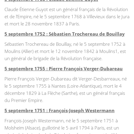
Claude Étienne Guyot est un général français de la Révolution
et de l’Empire, né le 5 septembre 1768 à Villevieux dans le Jura
et mort le 28 novembre 1837 à Paris.
5 septembre 1752 : Sébastien Trochereau de Bouillay
Sébastien Trochereau de Bouillay, né le 5 septembre 1752 à
Moulins (Allier) et mort le 12 novembre 1842 à Moulins1, est
un général de brigade de la Révolution française.
5 septembre 1755 : Pierre François Verger-Dubareau
Pierre François Verger-Dubareau dit Verger-Desbarreaux, né
le 5 septembre 1755 à Nantes (Loire-Atlantique), mort le 4
décembre 1829 à La Flèche (Sarthe), est un général français
du Premier Empire.
5 septembre 1751 : François-Joseph Westermann
François-Joseph Westermann, né le 5 septembre 1751 à
Molsheim (Alsace), guillotiné le 5 avril 1794 à Paris, est un