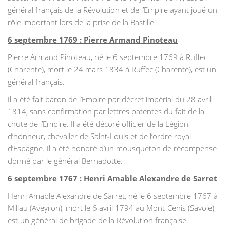
général français de la Révolution et de l’Empire ayant joué un
rôle important lors de la prise de la Bastille.
6 septembre 1769 : Pierre Armand Pinoteau
Pierre Armand Pinoteau, né le 6 septembre 1769 à Ruffec
(Charente), mort le 24 mars 1834 à Ruffec (Charente), est un
général français.
Il a été fait baron de l’Empire par décret impérial du 28 avril
1814, sans confirmation par lettres patentes du fait de la
chute de l’Empire. Il a été décoré officier de la Légion
d’honneur, chevalier de Saint-Louis et de l’ordre royal
d’Espagne. Il a été honoré d’un mousqueton de récompense
donné par le général Bernadotte.
6 septembre 1767 : Henri Amable Alexandre de Sarret
Henri Amable Alexandre de Sarret, né le 6 septembre 1767 à
Millau (Aveyron), mort le 6 avril 1794 au Mont-Cenis (Savoie),
est un général de brigade de la Révolution française.