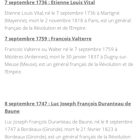
7 septembre 1736 : Etienne Louis Vital
Etienne Louis Vital, né le 7 septembre 1736 à Martigné
(Mayenne), mort le 2 novembre 1818 à Paris, est un général
français de la Révolution et de l’Empire.
7 septembre 1759 : Francois Valterre
Francois Valterre ou Walter né le 7 septembre 1759 à
Mézières (Ardennes), mort le 30 janvier 1837 à Dugny-sur-
Meuse (Meuse), est un général français de la Révolution et de
l’Empire.
8 septembre 1747 : Luc Joseph François Duranteau de
Baune
Luc Joseph François Duranteau de Baune, né le 8 septembre
1747 à Bordeaux (Gironde), mort le 21 février 1823 à
Bordeaux (Gironde), est un général français de la Révolution