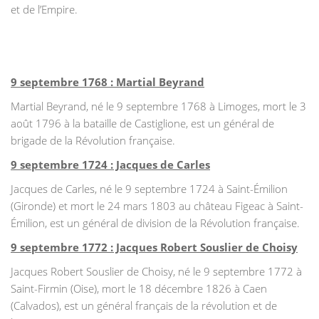
et de l’Empire.
9 septembre 1768 : Martial Beyrand
Martial Beyrand, né le 9 septembre 1768 à Limoges, mort le 3
août 1796 à la bataille de Castiglione, est un général de
brigade de la Révolution française.
9 septembre 1724 : Jacques de Carles
Jacques de Carles, né le 9 septembre 1724 à Saint-Émilion
(Gironde) et mort le 24 mars 1803 au château Figeac à Saint-
Émilion, est un général de division de la Révolution française.
9 septembre 1772 : Jacques Robert Souslier de Choisy
Jacques Robert Souslier de Choisy, né le 9 septembre 1772 à
Saint-Firmin (Oise), mort le 18 décembre 1826 à Caen
(Calvados), est un général français de la révolution et de