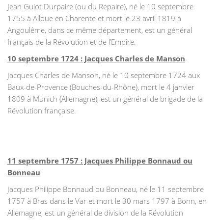
Jean Guiot Durpaire (ou du Repaire), né le 10 septembre
1755 à Alloue en Charente et mort le 23 avril 1819 à
Angoulême, dans ce même département, est un général
français de la Révolution et de l’Empire.
10 septembre 1724 : Jacques Charles de Manson
Jacques Charles de Manson, né le 10 septembre 1724 aux
Baux-de-Provence (Bouches-du-Rhône), mort le 4 janvier
1809 à Munich (Allemagne), est un général de brigade de la
Révolution française.
11 septembre 1757 : Jacques Philippe Bonnaud ou
Bonneau
Jacques Philippe Bonnaud ou Bonneau, né le 11 septembre
1757 à Bras dans le Var et mort le 30 mars 1797 à Bonn, en
Allemagne, est un général de division de la Révolution