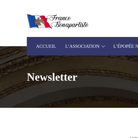
ACCUEIL
L’ASSOCIATION
L’ÉPOPÉE
Newsletter