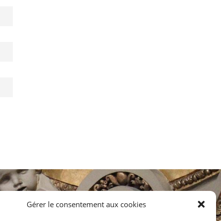
Gérer le consentement aux cookies