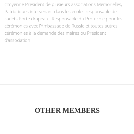
citoyenne Président de plusieurs associations Mémorielles,
Patriotiques intervenant dans les écoles responsable de
cadets Porte drapeau . Responsable du Protocole pour les
cérémonies avec l’Ambassade de Russie et toutes autres
cérémonies à la demande des maires ou Président
d’association
OTHER MEMBERS