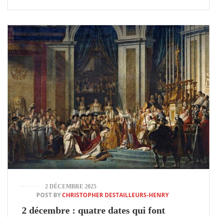
2 DÉCEMBRE 2025
POST BY
CHRISTOPHER DESTAILLEURS-HENRY
2 décembre : quatre dates qui font