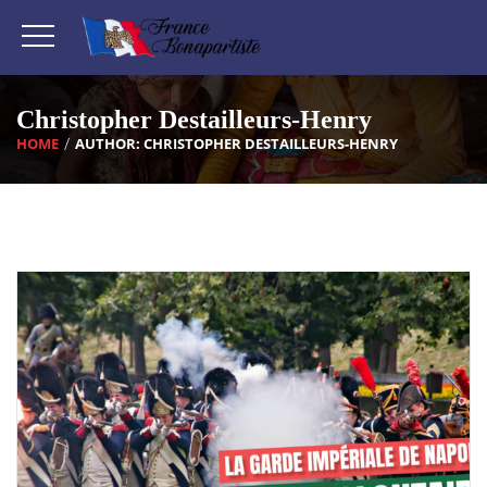
Christopher Destailleurs-Henry
HOME
AUTHOR: CHRISTOPHER DESTAILLEURS-HENRY