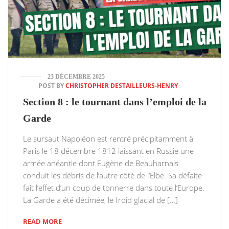
23 DÉCEMBRE 2025
POST BY
CHRISTOPHER DESTAILLEURS-HENRY
Section 8 : le tournant dans l’emploi de la
Garde
Le sursaut Napoléon est rentré précipitamment à
Paris le 18 décembre 1812 laissant en Russie une
armée anéantie dont Eugène de Beauharnais
conduit les débris de l’autre côté de l’Elbe. Sa défaite
fait l’effet d’un coup de tonnerre dans toute l’Europe.
La Garde a été décimée, le froid glacial de […]
READ MORE