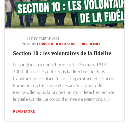
23 DÉCEMBRE 2025
POST BY
CHRISTOPHER DESTAILLEURS-HENRY
Section 10 : les volontaires de la fidélité
Le sanglant baroud d’honneur Le 25 mars 1814,
200 000 coalisés ont repris la direction de Paris
transformée en place forte. L’Impératrice et le roi de
Rome ont quitté la ville et rejoint le château de
Rambouillet sous la protection d’un détachement de
la Vieille Garde. Le corps d’armée de Marmont, […]
READ MORE