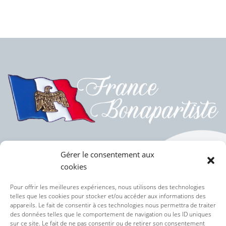
Gérer le consentement aux
cookies
Politique des cookies (UE)
Pour offrir les meilleures expériences, nous utilisons des technologies
telles que les cookies pour stocker et/ou accéder aux informations des
appareils. Le fait de consentir à ces technologies nous permettra de traiter
Politique de confidentialité
des données telles que le comportement de navigation ou les ID uniques
sur ce site. Le fait de ne pas consentir ou de retirer son consentement