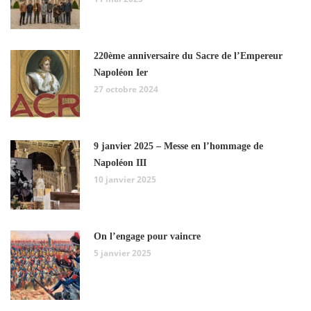
220ème anniversaire du Sacre de l’Empereur
Napoléon Ier
27 octobre 2024
9 janvier 2025 – Messe en l’hommage de
Napoléon III
10 janvier 2025
On l’engage pour vaincre
5 janvier 2025