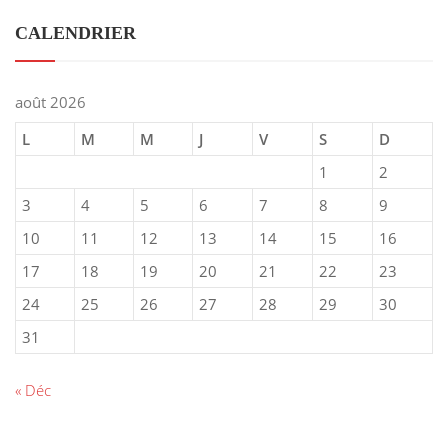
CALENDRIER
août 2026
L
M
M
J
V
S
D
1
2
3
4
5
6
7
8
9
10
11
12
13
14
15
16
17
18
19
20
21
22
23
24
25
26
27
28
29
30
31
« Déc