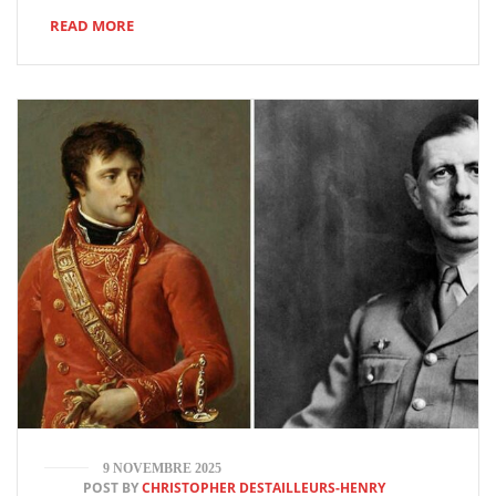
READ MORE
9 NOVEMBRE 2025
POST BY
CHRISTOPHER DESTAILLEURS-HENRY