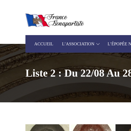
ACCUEIL
L’ASSOCIATION
L’ÉPOPÉE
Liste 2 : Du 22/08 Au 2