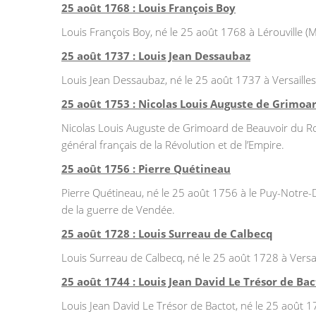
25 août 1768 : Louis François Boy
Louis François Boy, né le 25 août 1768 à Lérouville 
25 août 1737 : Louis Jean Dessaubaz
Louis Jean Dessaubaz, né le 25 août 1737 à Versailles
25 août 1753 : Nicolas Louis Auguste de Grimo
Nicolas Louis Auguste de Grimoard de Beauvoir du Rou
général français de la Révolution et de l’Empire.
25 août 1756 : Pierre Quétineau
Pierre Quétineau, né le 25 août 1756 à le Puy-Notre-D
de la guerre de Vendée.
25 août 1728 : Louis Surreau de Calbecq
Louis Surreau de Calbecq, né le 25 août 1728 à Versail
25 août 1744 : Louis Jean David Le Trésor de Bac
Louis Jean David Le Trésor de Bactot, né le 25 août 