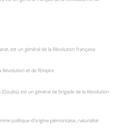
at, est un général de la Révolution française.
a Révolution et de l’Empire.
(Doubs), est un général de brigade de la Révolution
mme politique d’origine piémontaise, naturalisé