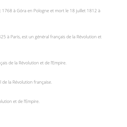
 1768 à Góra en Pologne et mort le 18 juillet 1812 à
 à Paris, est un général français de la Révolution et
ais de la Révolution et de l’Empire.
 de la Révolution française.
lution et de l’Empire.