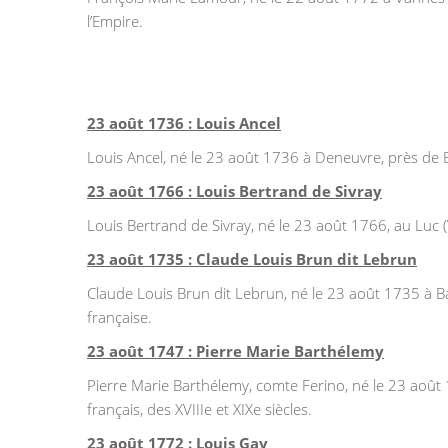
l’Empire.
23 août 1736 : Louis Ancel
Louis Ancel, né le 23 août 1736 à Deneuvre, près de 
23 août 1766 : Louis Bertrand de Sivray
Louis Bertrand de Sivray, né le 23 août 1766, au Luc (Va
23 août 1735 : Claude Louis Brun dit Lebrun
Claude Louis Brun dit Lebrun, né le 23 août 1735 à 
française.
23 août 1747 : Pierre Marie Barthélemy
Pierre Marie Barthélemy, comte Ferino, né le 23 août 
français, des XVIIIe et XIXe siècles.
23 août 1772 : Louis Gay