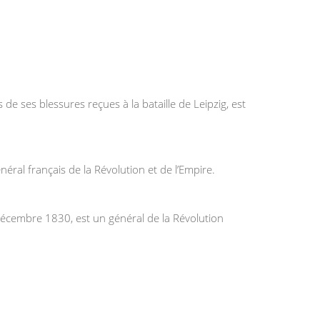
 ses blessures reçues à la bataille de Leipzig, est
ral français de la Révolution et de l’Empire.
décembre 1830, est un général de la Révolution