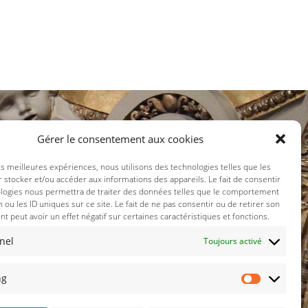
Gérer le consentement aux cookies
x sociaux :
les meilleures expériences, nous utilisons des technologies telles que les
 stocker et/ou accéder aux informations des appareils. Le fait de consentir
ologies nous permettra de traiter des données telles que le comportement
n ou les ID uniques sur ce site. Le fait de ne pas consentir ou de retirer son
 peut avoir un effet négatif sur certaines caractéristiques et fonctions.
nel
Toujours activé
ng