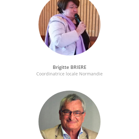
Brigitte BRIERE
Coordinatrice locale Normandie