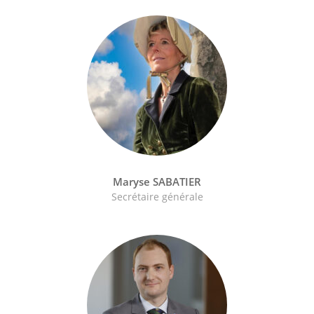
Maryse SABATIER
Secrétaire générale