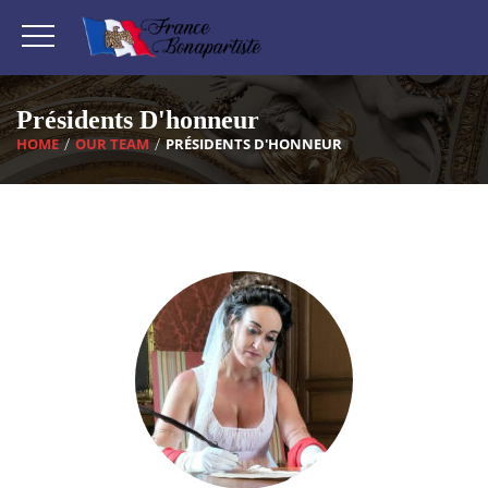
Présidents D'honneur
HOME
OUR TEAM
PRÉSIDENTS D'HONNEUR