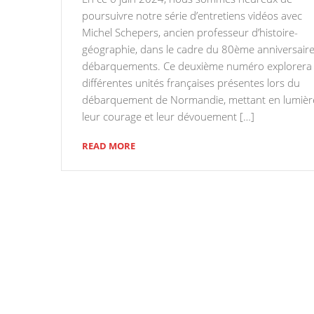
poursuivre notre série d’entretiens vidéos avec
Michel Schepers, ancien professeur d’histoire-
géographie, dans le cadre du 80ème anniversair
débarquements. Ce deuxième numéro explorera 
différentes unités françaises présentes lors du
débarquement de Normandie, mettant en lumièr
leur courage et leur dévouement […]
READ MORE