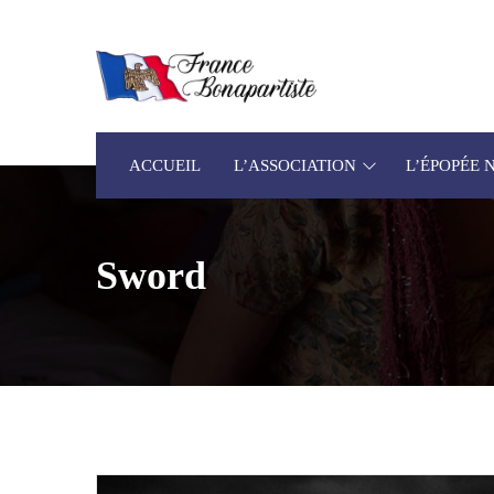
ACCUEIL
L’ASSOCIATION
L’ÉPOPÉE
Sword