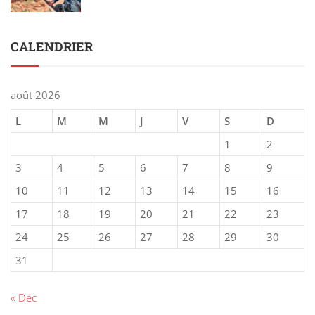
CALENDRIER
août 2026
L
M
M
J
V
S
D
1
2
3
4
5
6
7
8
9
10
11
12
13
14
15
16
17
18
19
20
21
22
23
24
25
26
27
28
29
30
31
« Déc