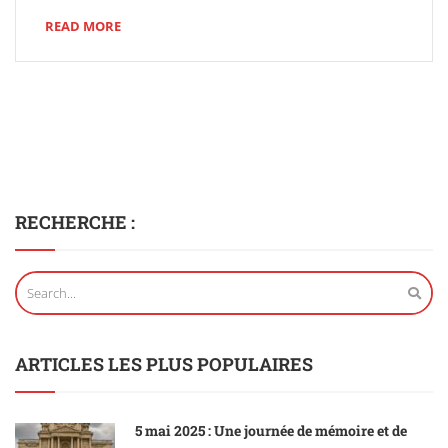
READ MORE
RECHERCHE :
ARTICLES LES PLUS POPULAIRES
5 mai 2025 : Une journée de mémoire et de