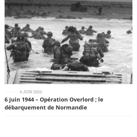
6 JUIN 2023
6 juin 1944 – Opération Overlord ; le
débarquement de Normandie