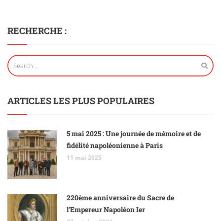
RECHERCHE :
ARTICLES LES PLUS POPULAIRES
5 mai 2025 : Une journée de mémoire et de
fidélité napoléonienne à Paris
11 mai 2025
220ème anniversaire du Sacre de
l’Empereur Napoléon Ier