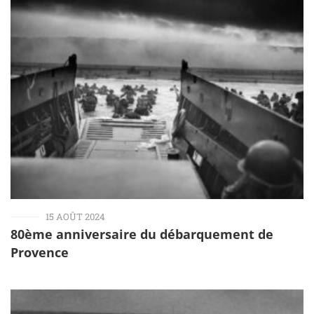
15 AOÛT 2024
80ème anniversaire du débarquement de
Provence