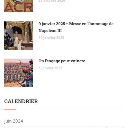
27 octobre 2024
9 janvier 2025 – Messe en l’hommage de
Napoléon III
10 janvier 2025
On l’engage pour vaincre
5 janvier 2025
CALENDRIER
juin 2024