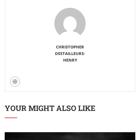
CHRISTOPHER
DESTAILLEURS-
HENRY
YOUR MIGHT ALSO LIKE