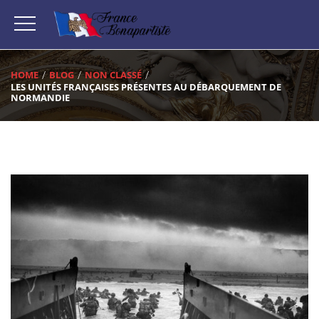
HOME
BLOG
NON CLASSÉ
LES UNITÉS FRANÇAISES PRÉSENTES AU DÉBARQUEMENT DE
NORMANDIE