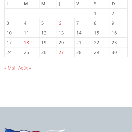
L
M
M
J
V
S
D
1
2
3
4
5
6
7
8
9
10
11
12
13
14
15
16
17
18
19
20
21
22
23
24
25
26
27
28
29
30
« Mai
Août »