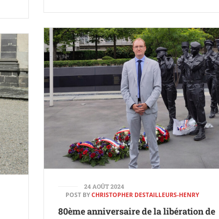
24 AOÛT 2024
POST BY
CHRISTOPHER DESTAILLEURS-HENRY
80ème anniversaire de la libération de