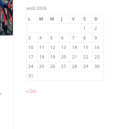
août 2026
L
M
M
J
V
S
D
1
2
3
4
5
6
7
8
9
10
11
12
13
14
15
16
17
18
19
20
21
22
23
24
25
26
27
28
29
30
31
« Déc
«