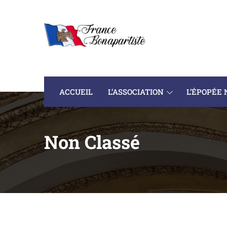
ACCUEIL
L’ASSOCIATION
L’ÉPOPÉE
Non Classé