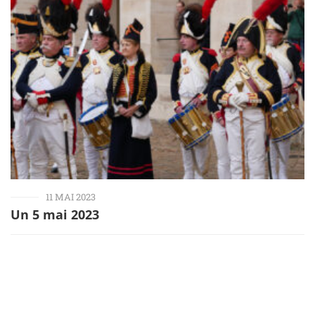
11 MAI 2023
Un 5 mai 2023