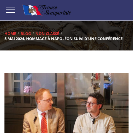
HOME
BLOG
NON CLASSÉ
5 MAI 2024, HOMMAGE À NAPOLÉON SUIVI D’UNE CONFÉRENCE