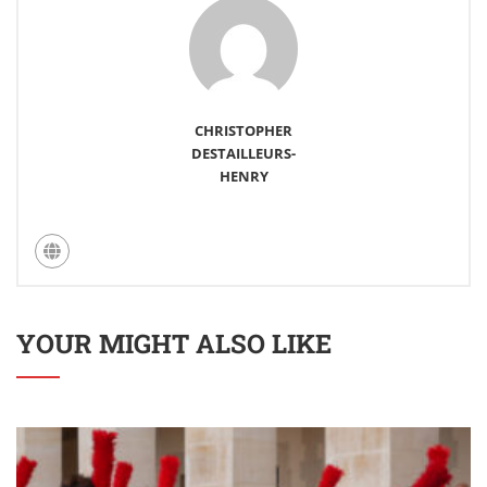
CHRISTOPHER
DESTAILLEURS-
HENRY
YOUR MIGHT ALSO LIKE