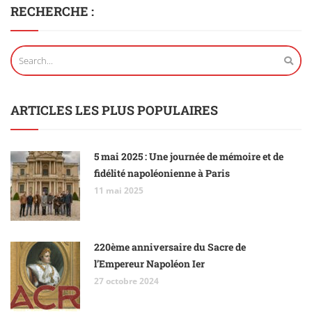
RECHERCHE :
ARTICLES LES PLUS POPULAIRES
5 mai 2025 : Une journée de mémoire et de
fidélité napoléonienne à Paris
11 mai 2025
220ème anniversaire du Sacre de
l’Empereur Napoléon Ier
27 octobre 2024