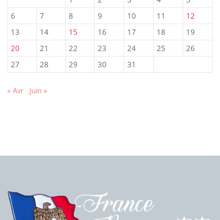
6
7
8
9
10
11
12
13
14
15
16
17
18
19
20
21
22
23
24
25
26
27
28
29
30
31
« Avr
Juin »