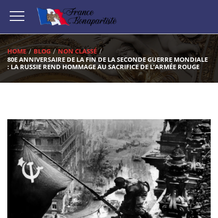
HOME
BLOG
NON CLASSÉ
80E ANNIVERSAIRE DE LA FIN DE LA SECONDE GUERRE MONDIALE
: LA RUSSIE REND HOMMAGE AU SACRIFICE DE L’ARMÉE ROUGE