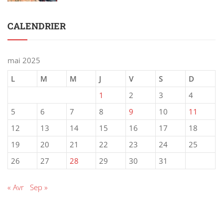
CALENDRIER
mai 2025
L
M
M
J
V
S
D
1
2
3
4
5
6
7
8
9
10
11
12
13
14
15
16
17
18
19
20
21
22
23
24
25
26
27
28
29
30
31
« Avr
Sep »