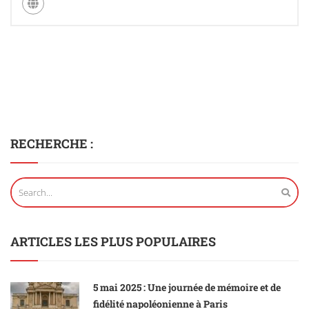
RECHERCHE :
ARTICLES LES PLUS POPULAIRES
5 mai 2025 : Une journée de mémoire et de
fidélité napoléonienne à Paris