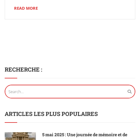
READ MORE
RECHERCHE :
ARTICLES LES PLUS POPULAIRES
5 mai 2025 : Une journée de mémoire et de