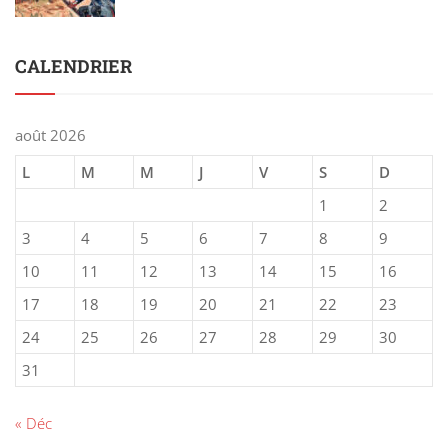
CALENDRIER
août 2026
L
M
M
J
V
S
D
1
2
3
4
5
6
7
8
9
10
11
12
13
14
15
16
17
18
19
20
21
22
23
24
25
26
27
28
29
30
31
« Déc