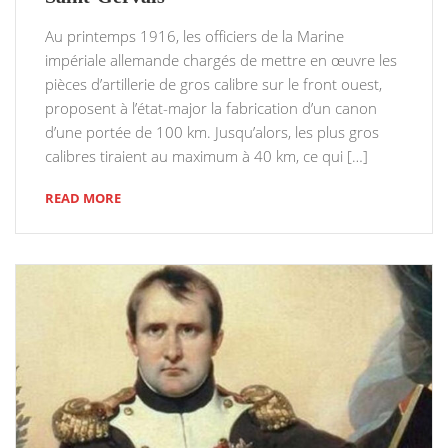
Au printemps 1916, les officiers de la Marine
impériale allemande chargés de mettre en œuvre les
pièces d’artillerie de gros calibre sur le front ouest,
proposent à l’état-major la fabrication d’un canon
d’une portée de 100 km. Jusqu’alors, les plus gros
calibres tiraient au maximum à 40 km, ce qui […]
READ MORE