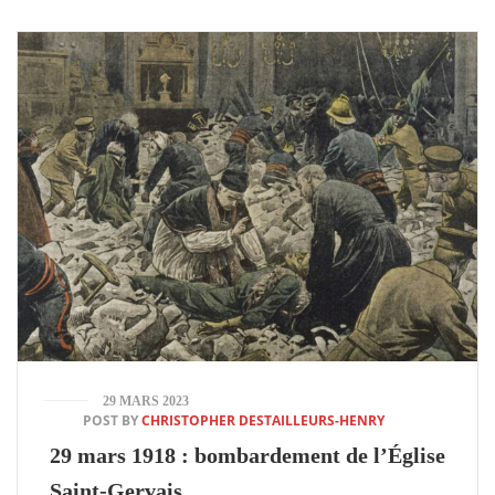
29 MARS 2023
POST BY
CHRISTOPHER DESTAILLEURS-HENRY
29 mars 1918 : bombardement de l’Église
Saint-Gervais