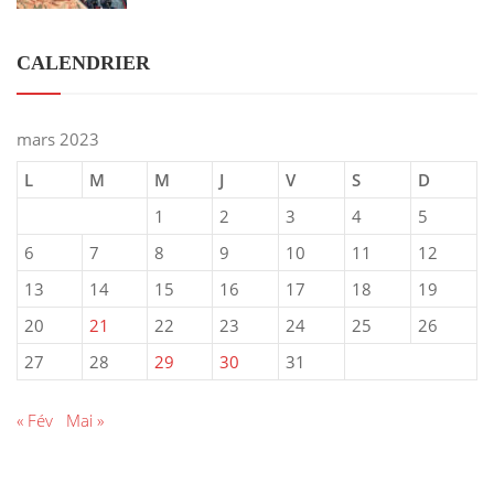
CALENDRIER
mars 2023
L
M
M
J
V
S
D
1
2
3
4
5
6
7
8
9
10
11
12
13
14
15
16
17
18
19
20
21
22
23
24
25
26
27
28
29
30
31
« Fév
Mai »