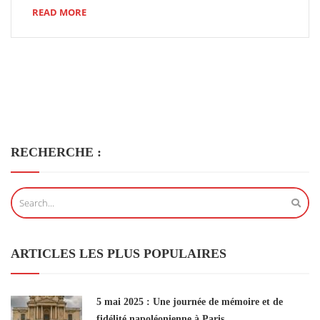
READ MORE
RECHERCHE :
ARTICLES LES PLUS POPULAIRES
5 mai 2025 : Une journée de mémoire et de
fidélité napoléonienne à Paris