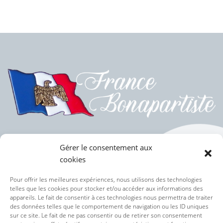
Gérer le consentement aux
cookies
Politique des cookies (UE)
Pour offrir les meilleures expériences, nous utilisons des technologies
telles que les cookies pour stocker et/ou accéder aux informations des
appareils. Le fait de consentir à ces technologies nous permettra de traiter
Politique de confidentialité
des données telles que le comportement de navigation ou les ID uniques
sur ce site. Le fait de ne pas consentir ou de retirer son consentement