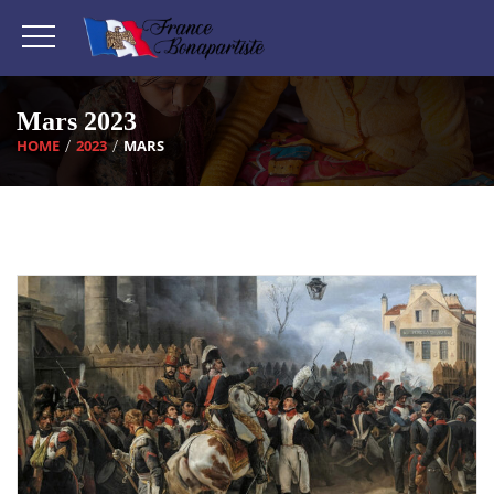
Mars 2023
HOME
2023
MARS