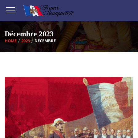
Décembre 2023
HOME
2023
DÉCEMBRE