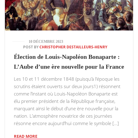
10 DÉCEMBRE 2023
POST BY
CHRISTOPHER DESTAILLEURS-HENRY
Élection de Louis-Napoléon Bonaparte :
L’Aube d’une ère nouvelle pour la France
Les 10 et 11 décembre 1848 (puisqu’à l’époque les
scrutins étaient ouverts sur deux jours1) résonnent
comme l’instant où Louis-Napoléon Bonaparte est
élu premier président de la République française,
marquant ainsi le début d’une ère nouvelle pour la
nation. L’atmosphère novatrice de ces journées
résonne encore aujourd’hui comme le symbole […]
READ MORE