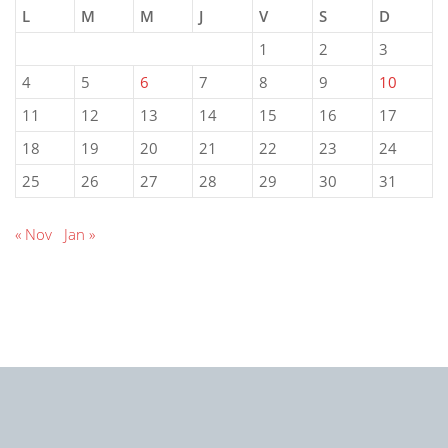
L
M
M
J
V
S
D
1
2
3
4
5
6
7
8
9
10
11
12
13
14
15
16
17
18
19
20
21
22
23
24
25
26
27
28
29
30
31
« Nov
Jan »