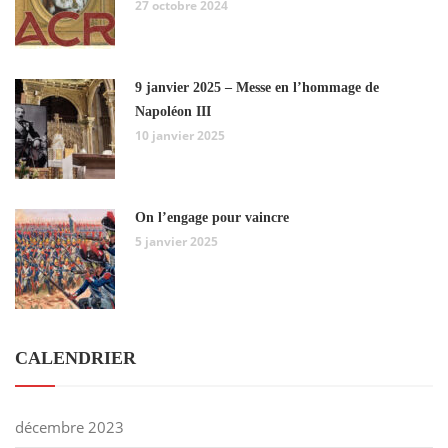
27 octobre 2024
9 janvier 2025 – Messe en l’hommage de
Napoléon III
10 janvier 2025
On l’engage pour vaincre
5 janvier 2025
CALENDRIER
décembre 2023