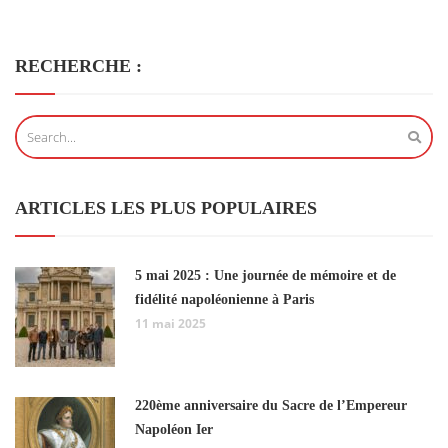
RECHERCHE :
ARTICLES LES PLUS POPULAIRES
5 mai 2025 : Une journée de mémoire et de
fidélité napoléonienne à Paris
11 mai 2025
220ème anniversaire du Sacre de l’Empereur
Napoléon Ier