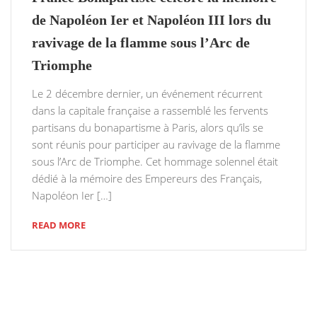
de Napoléon Ier et Napoléon III lors du
ravivage de la flamme sous l’Arc de
Triomphe
Le 2 décembre dernier, un événement récurrent
dans la capitale française a rassemblé les fervents
partisans du bonapartisme à Paris, alors qu’ils se
sont réunis pour participer au ravivage de la flamme
sous l’Arc de Triomphe. Cet hommage solennel était
dédié à la mémoire des Empereurs des Français,
Napoléon Ier […]
READ MORE