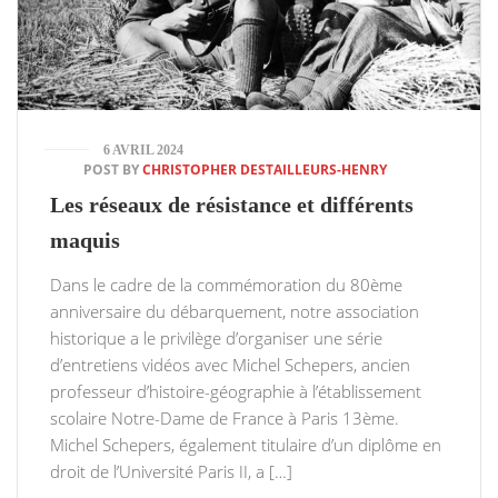
6 AVRIL 2024
POST BY
CHRISTOPHER DESTAILLEURS-HENRY
Les réseaux de résistance et différents
maquis
Dans le cadre de la commémoration du 80ème
anniversaire du débarquement, notre association
historique a le privilège d’organiser une série
d’entretiens vidéos avec Michel Schepers, ancien
professeur d’histoire-géographie à l’établissement
scolaire Notre-Dame de France à Paris 13ème.
Michel Schepers, également titulaire d’un diplôme en
droit de l’Université Paris II, a […]