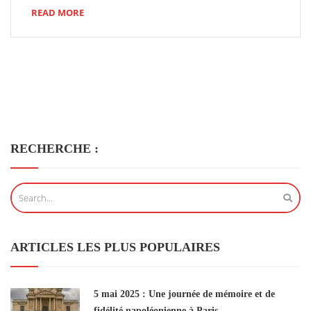
READ MORE
RECHERCHE :
ARTICLES LES PLUS POPULAIRES
5 mai 2025 : Une journée de mémoire et de
fidélité napoléonienne à Paris