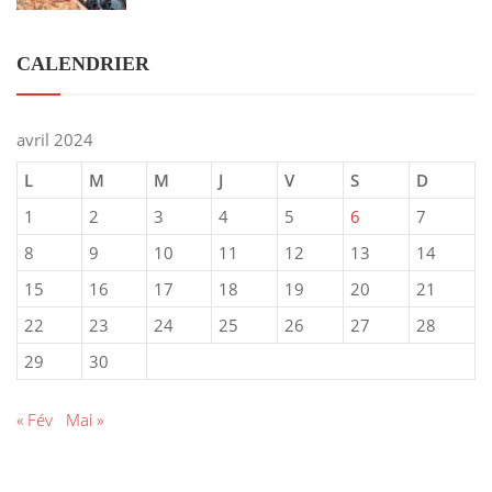
CALENDRIER
avril 2024
L
M
M
J
V
S
D
1
2
3
4
5
6
7
8
9
10
11
12
13
14
15
16
17
18
19
20
21
22
23
24
25
26
27
28
29
30
« Fév
Mai »