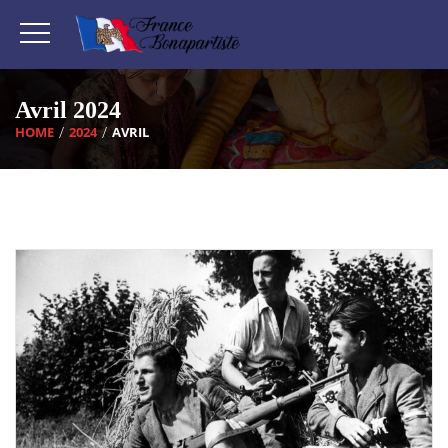
Avril 2024
HOME
2024
AVRIL