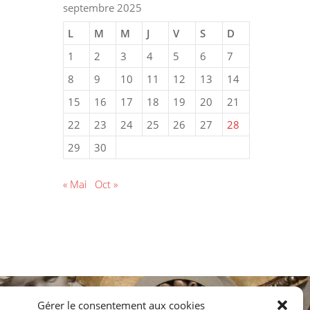
septembre 2025
L
M
M
J
V
S
D
1
2
3
4
5
6
7
8
9
10
11
12
13
14
15
16
17
18
19
20
21
22
23
24
25
26
27
28
29
30
« Mai
Oct »
Gérer le consentement aux cookies