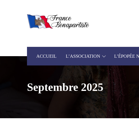
ACCUEIL
L’ASSOCIATION
L’ÉPOPÉE
Septembre 2025