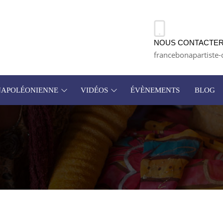
NOUS CONTACTER
francebonapartiste-
 NAPOLÉONIENNE
VIDÉOS
ÉVÈNEMENTS
BLOG