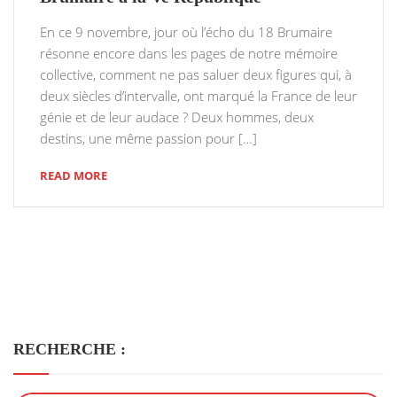
En ce 9 novembre, jour où l’écho du 18 Brumaire
résonne encore dans les pages de notre mémoire
collective, comment ne pas saluer deux figures qui, à
deux siècles d’intervalle, ont marqué la France de leur
génie et de leur audace ? Deux hommes, deux
destins, une même passion pour […]
READ MORE
RECHERCHE :