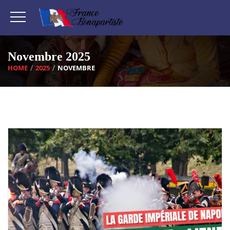
Novembre 2025
HOME
2025
NOVEMBRE