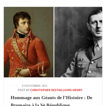
9 NOVEMBRE 2025
POST BY
CHRISTOPHER DESTAILLEURS-HENRY
Hommage aux Géants de l’Histoire : De
Brumaire à la Ve République