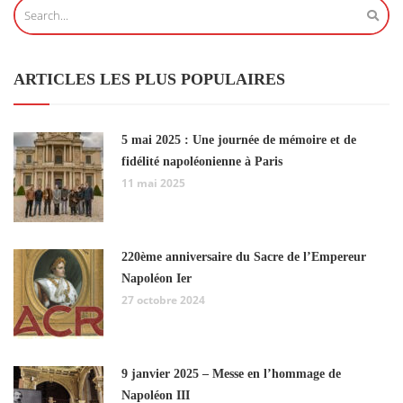
ARTICLES LES PLUS POPULAIRES
5 mai 2025 : Une journée de mémoire et de
fidélité napoléonienne à Paris
11 mai 2025
220ème anniversaire du Sacre de l’Empereur
Napoléon Ier
27 octobre 2024
9 janvier 2025 – Messe en l’hommage de
Napoléon III