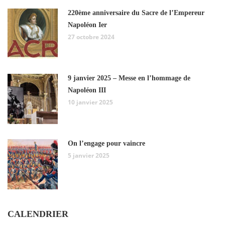
220ème anniversaire du Sacre de l’Empereur
Napoléon Ier
27 octobre 2024
9 janvier 2025 – Messe en l’hommage de
Napoléon III
10 janvier 2025
On l’engage pour vaincre
5 janvier 2025
CALENDRIER