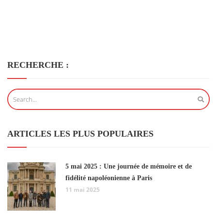
RECHERCHE :
ARTICLES LES PLUS POPULAIRES
5 mai 2025 : Une journée de mémoire et de
fidélité napoléonienne à Paris
11 mai 2025