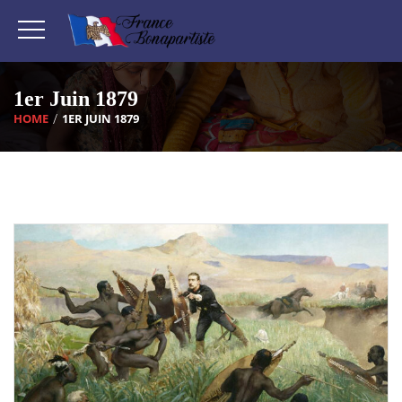
1er Juin 1879
HOME
1ER JUIN 1879