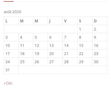
août 2026
L
M
M
J
V
S
D
1
2
3
4
5
6
7
8
9
10
11
12
13
14
15
16
17
18
19
20
21
22
23
24
25
26
27
28
29
30
31
« Déc