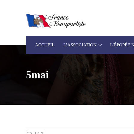
ACCUEIL
L’ASSOCIATION
L’ÉPOPÉE
5mai
Featured