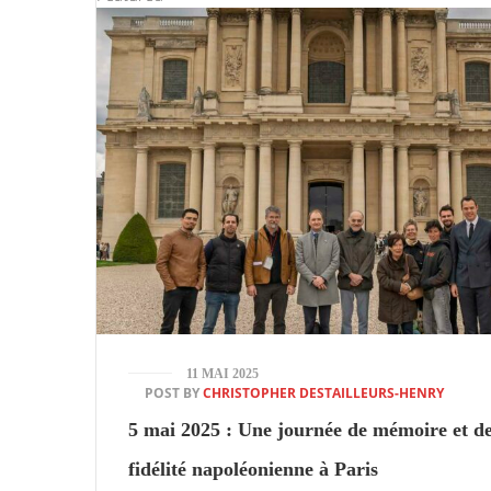
11 MAI 2025
POST BY
CHRISTOPHER DESTAILLEURS-HENRY
5 mai 2025 : Une journée de mémoire et d
fidélité napoléonienne à Paris