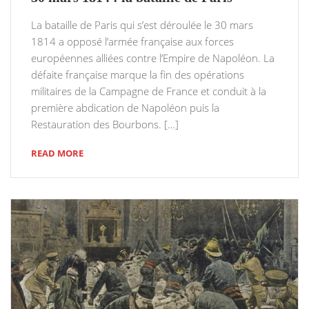
La bataille de Paris qui s’est déroulée le 30 mars
1814 a opposé l’armée française aux forces
européennes alliées contre l’Empire de Napoléon. La
défaite française marque la fin des opérations
militaires de la Campagne de France et conduit à la
première abdication de Napoléon puis la
Restauration des Bourbons. […]
READ MORE