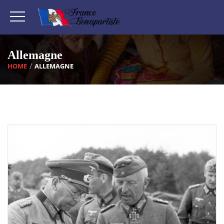
Allemagne
HOME
ALLEMAGNE