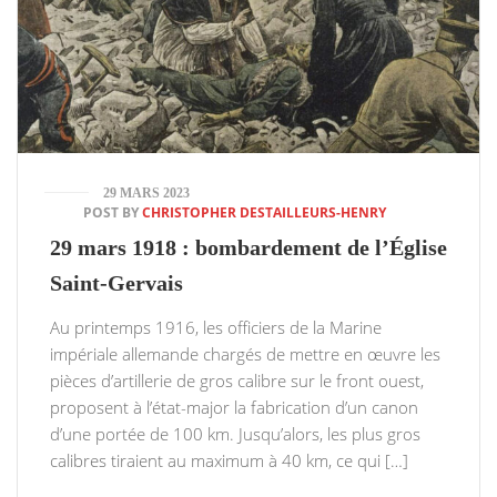
29 MARS 2023
POST BY
CHRISTOPHER DESTAILLEURS-HENRY
29 mars 1918 : bombardement de l’Église
Saint-Gervais
Au printemps 1916, les officiers de la Marine
impériale allemande chargés de mettre en œuvre les
pièces d’artillerie de gros calibre sur le front ouest,
proposent à l’état-major la fabrication d’un canon
d’une portée de 100 km. Jusqu’alors, les plus gros
calibres tiraient au maximum à 40 km, ce qui […]