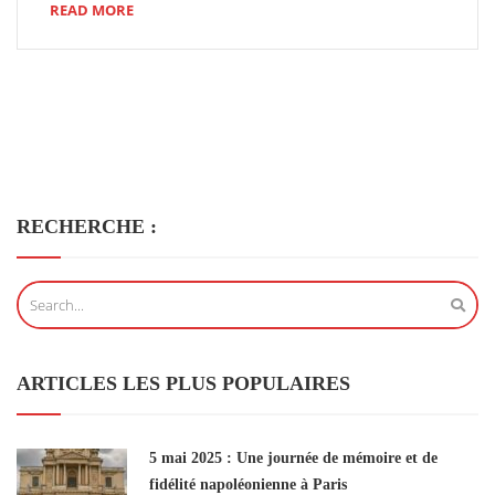
READ MORE
RECHERCHE :
ARTICLES LES PLUS POPULAIRES
5 mai 2025 : Une journée de mémoire et de
fidélité napoléonienne à Paris