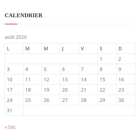
CALENDRIER
août 2026
L
M
M
J
V
S
D
1
2
3
4
5
6
7
8
9
10
11
12
13
14
15
16
17
18
19
20
21
22
23
24
25
26
27
28
29
30
31
« Déc