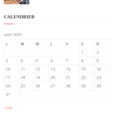
CALENDRIER
août 2026
L
M
M
J
V
S
D
1
2
3
4
5
6
7
8
9
10
11
12
13
14
15
16
17
18
19
20
21
22
23
24
25
26
27
28
29
30
31
« Déc