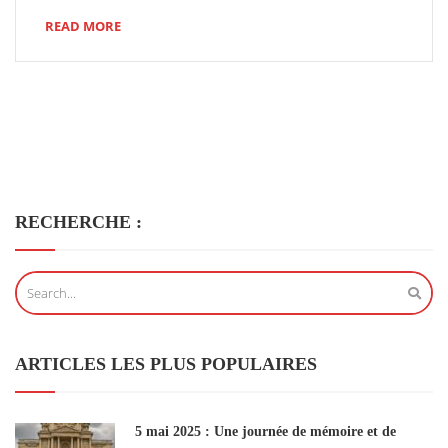
READ MORE
RECHERCHE :
ARTICLES LES PLUS POPULAIRES
5 mai 2025 : Une journée de mémoire et de