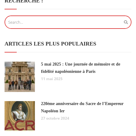
RECHERCHE :
ARTICLES LES PLUS POPULAIRES
5 mai 2025 : Une journée de mémoire et de
fidélité napoléonienne à Paris
11 mai 2025
220ème anniversaire du Sacre de l’Empereur
Napoléon Ier
27 octobre 2024