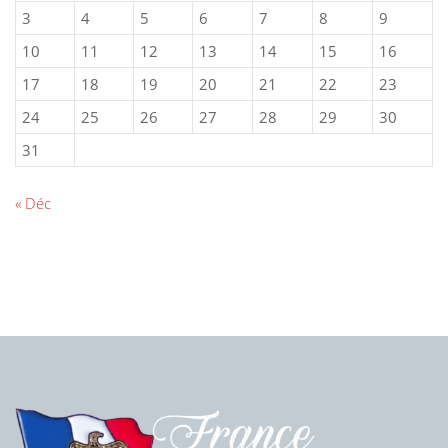
3
4
5
6
7
8
9
10
11
12
13
14
15
16
17
18
19
20
21
22
23
24
25
26
27
28
29
30
31
« Déc