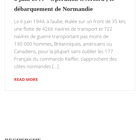
débarquement de Normandie
Le 6 juin 1944, à l’aube, étalée sur un front de 35 km,
une flotte de 4266 navires de transport et 722
navires de guerre transportant pas moins de
130 000 hommes, Britanniques, américains ou
Canadiens, pour la plupart sans oublier les 177
Français du commando Kieffer, s’approchent des
côtes normandes […]
READ MORE