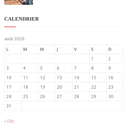
CALENDRIER
août 2026
L
M
M
J
V
S
D
1
2
3
4
5
6
7
8
9
10
11
12
13
14
15
16
17
18
19
20
21
22
23
24
25
26
27
28
29
30
31
« Déc