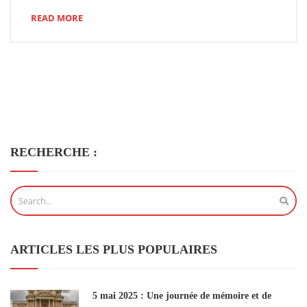
READ MORE
RECHERCHE :
ARTICLES LES PLUS POPULAIRES
5 mai 2025 : Une journée de mémoire et de