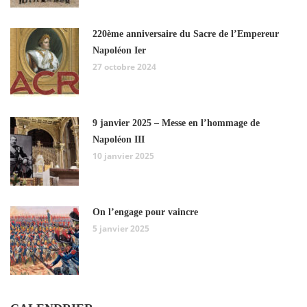
220ème anniversaire du Sacre de l’Empereur
Napoléon Ier
27 octobre 2024
9 janvier 2025 – Messe en l’hommage de
Napoléon III
10 janvier 2025
On l’engage pour vaincre
5 janvier 2025