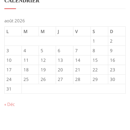
CALENDRIER
août 2026
L
M
M
J
V
S
D
1
2
3
4
5
6
7
8
9
10
11
12
13
14
15
16
17
18
19
20
21
22
23
24
25
26
27
28
29
30
31
« Déc