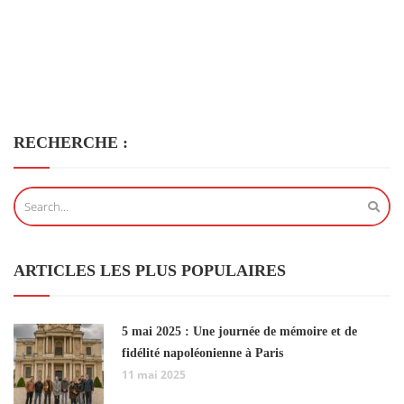
RECHERCHE :
ARTICLES LES PLUS POPULAIRES
5 mai 2025 : Une journée de mémoire et de
fidélité napoléonienne à Paris
11 mai 2025