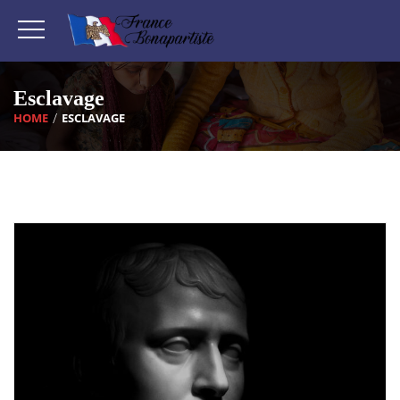
Esclavage
HOME
ESCLAVAGE