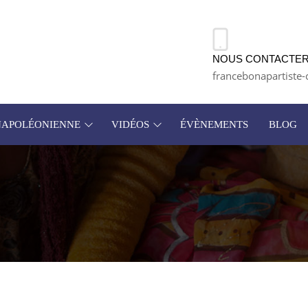
NOUS CONTACTER
francebonapartiste-
 NAPOLÉONIENNE
VIDÉOS
ÉVÈNEMENTS
BLOG