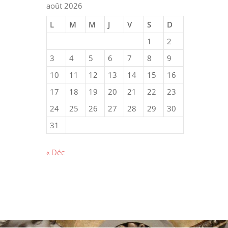
août 2026
L
M
M
J
V
S
D
1
2
3
4
5
6
7
8
9
10
11
12
13
14
15
16
17
18
19
20
21
22
23
24
25
26
27
28
29
30
31
« Déc