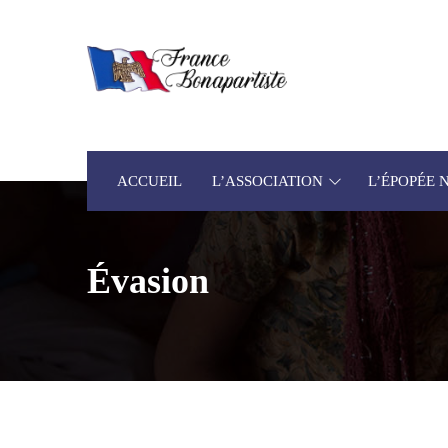
ACCUEIL
L’ASSOCIATION
L’ÉPOPÉE
Évasion