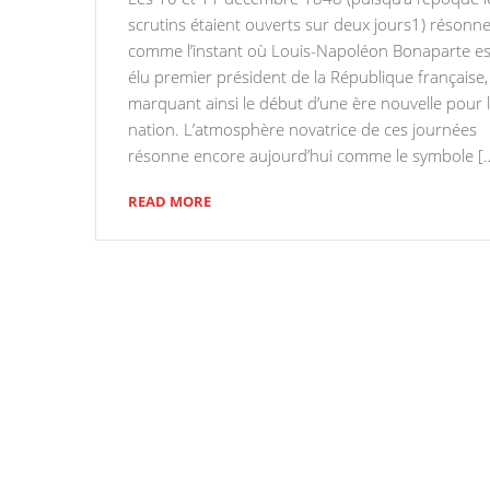
scrutins étaient ouverts sur deux jours1) résonn
comme l’instant où Louis-Napoléon Bonaparte es
élu premier président de la République française,
marquant ainsi le début d’une ère nouvelle pour 
nation. L’atmosphère novatrice de ces journées
résonne encore aujourd’hui comme le symbole [
READ MORE