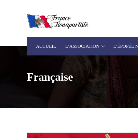
ACCUEIL
L’ASSOCIATION
L’ÉPOPÉE
Française