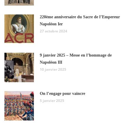
220ème anniversaire du Sacre de l’Empereur
Napoléon Ier
27 octobre 2024
9 janvier 2025 – Messe en l’hommage de
Napoléon III
10 janvier 2025
On l’engage pour vaincre
5 janvier 2025