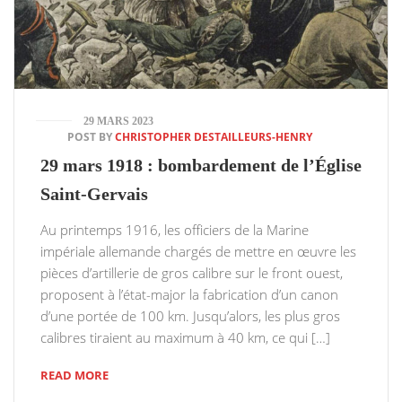
29 MARS 2023
POST BY
CHRISTOPHER DESTAILLEURS-HENRY
29 mars 1918 : bombardement de l’Église
Saint-Gervais
Au printemps 1916, les officiers de la Marine
impériale allemande chargés de mettre en œuvre les
pièces d’artillerie de gros calibre sur le front ouest,
proposent à l’état-major la fabrication d’un canon
d’une portée de 100 km. Jusqu’alors, les plus gros
calibres tiraient au maximum à 40 km, ce qui […]
READ MORE