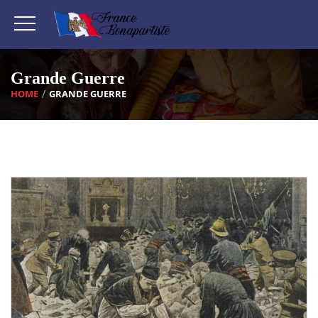
Grande Guerre
HOME
GRANDE GUERRE