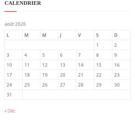
CALENDRIER
août 2026
L
M
M
J
V
S
D
1
2
3
4
5
6
7
8
9
10
11
12
13
14
15
16
17
18
19
20
21
22
23
24
25
26
27
28
29
30
31
« Déc