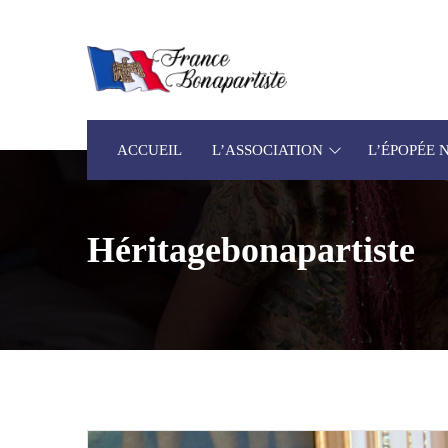
ACCUEIL
L’ASSOCIATION
L’ÉPOPÉE
Héritagebonapartiste