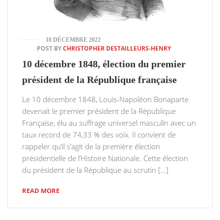
10 DÉCEMBRE 2022
POST BY
CHRISTOPHER DESTAILLEURS-HENRY
10 décembre 1848, élection du premier
président de la République française
Le 10 décembre 1848, Louis-Napoléon Bonaparte
devenait le premier président de la République
Française, élu au suffrage universel masculin avec un
taux record de 74,33 % des voix. Il convient de
rappeler qu’il s’agit de la première élection
présidentielle de l’Histoire Nationale. Cette élection
du président de la République au scrutin […]
READ MORE