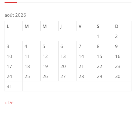
août 2026
L
M
M
J
V
S
D
1
2
3
4
5
6
7
8
9
10
11
12
13
14
15
16
17
18
19
20
21
22
23
24
25
26
27
28
29
30
31
« Déc