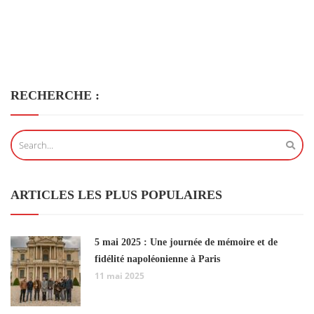
RECHERCHE :
ARTICLES LES PLUS POPULAIRES
5 mai 2025 : Une journée de mémoire et de
fidélité napoléonienne à Paris
11 mai 2025