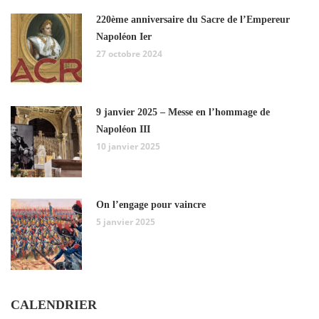
220ème anniversaire du Sacre de l’Empereur
Napoléon Ier
27 octobre 2024
9 janvier 2025 – Messe en l’hommage de
Napoléon III
10 janvier 2025
On l’engage pour vaincre
5 janvier 2025
CALENDRIER