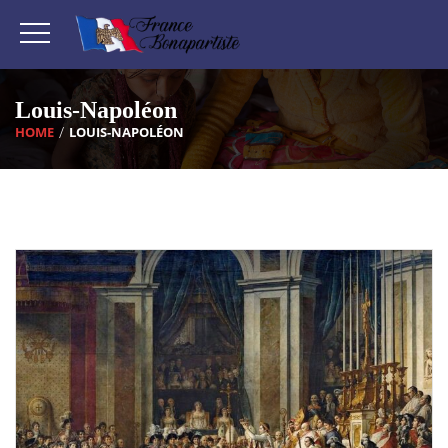
Louis-Napoléon
HOME
LOUIS-NAPOLÉON