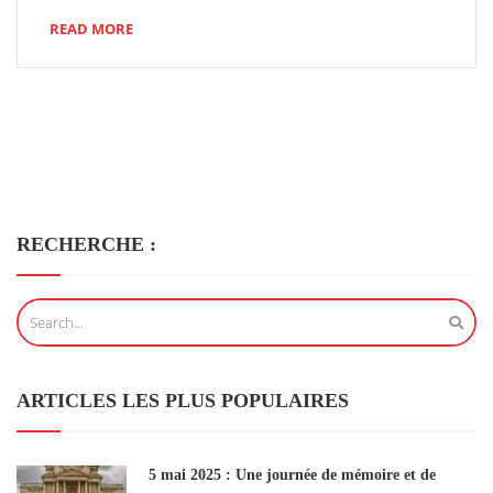
READ MORE
RECHERCHE :
ARTICLES LES PLUS POPULAIRES
5 mai 2025 : Une journée de mémoire et de