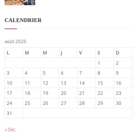
CALENDRIER
août 2026
L
M
M
J
V
S
D
1
2
3
4
5
6
7
8
9
10
11
12
13
14
15
16
17
18
19
20
21
22
23
24
25
26
27
28
29
30
31
« Déc